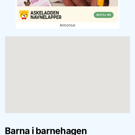
Annonse
Barna i barnehagen