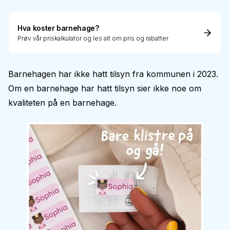
Hva koster barnehage?
Prøv vår priskalkulator og les alt om pris og rabatter
Barnehagen har ikke hatt tilsyn fra kommunen i 2023.
Om en barnehage har hatt tilsyn sier ikke noe om
kvaliteten på en barnehage.