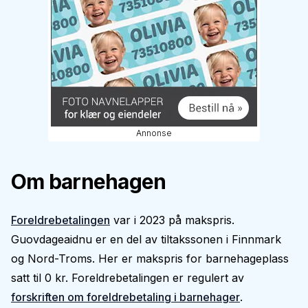
Annonse
Om barnehagen
Foreldrebetalingen
var i 2023 på makspris.
Guovdageaidnu er en del av tiltakssonen i Finnmark
og Nord-Troms. Her er makspris for barnehageplass
satt til 0 kr. Foreldrebetalingen er regulert av
forskriften om foreldrebetaling i barnehager
.