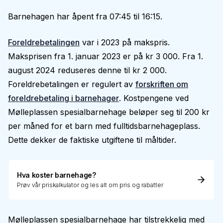
Barnehagen har åpent fra 07:45 til 16:15.
Foreldrebetalingen
var i 2023 på makspris.
Maksprisen fra 1. januar 2023 er på kr 3 000. Fra 1.
august 2024 reduseres denne til kr 2 000.
Foreldrebetalingen er regulert av
forskriften om
foreldrebetaling i barnehager
. Kostpengene ved
Mølleplassen spesialbarnehage beløper seg til 200 kr
per måned for et barn med fulltidsbarnehageplass.
Dette dekker de faktiske utgiftene til måltider.
Hva koster barnehage?
Prøv vår priskalkulator og les alt om pris og rabatter
Mølleplassen spesialbarnehage har tilstrekkelig med