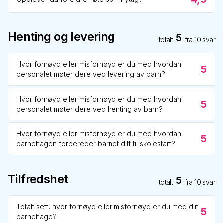
Henting og levering
5
totalt
fra
10
svar
Hvor fornøyd eller misfornøyd er du med hvordan
5
personalet møter dere ved levering av barn?
Hvor fornøyd eller misfornøyd er du med hvordan
5
personalet møter dere ved henting av barn?
Hvor fornøyd eller misfornøyd er du med hvordan
5
barnehagen forbereder barnet ditt til skolestart?
Tilfredshet
5
totalt
fra
10
svar
Totalt sett, hvor fornøyd eller misfornøyd er du med din
5
barnehage?