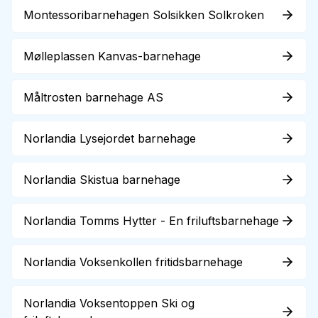
Montessoribarnehagen Solsikken Solkroken
Mølleplassen Kanvas-barnehage
Måltrosten barnehage AS
Norlandia Lysejordet barnehage
Norlandia Skistua barnehage
Norlandia Tomms Hytter - En friluftsbarnehage
Norlandia Voksenkollen fritidsbarnehage
Norlandia Voksentoppen Ski og