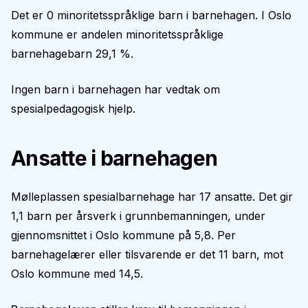
Det er 0 minoritetsspråklige barn i barnehagen. I Oslo
kommune er andelen minoritetsspråklige
barnehagebarn 29,1 %.
Ingen barn i barnehagen har vedtak om
spesialpedagogisk hjelp.
Ansatte i barnehagen
Mølleplassen spesialbarnehage har 17 ansatte. Det gir
1,1 barn per årsverk i grunnbemanningen, under
gjennomsnittet i Oslo kommune på 5,8. Per
barnehagelærer eller tilsvarende er det 11 barn, mot
Oslo kommune med 14,5.