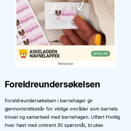
Annonse
Foreldreundersøkelsen
Foreldreundersøkelsen i barnehager gir
gjennomsnittsskår for viktige områder som barnets
trivsel og samarbeid med barnehagen. Utført frivillig
hver høst med omtrent 30 spørsmål, brukes