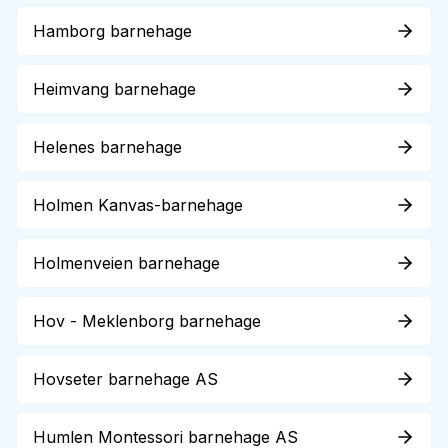
Hamborg barnehage
Heimvang barnehage
Helenes barnehage
Holmen Kanvas-barnehage
Holmenveien barnehage
Hov - Meklenborg barnehage
Hovseter barnehage AS
Humlen Montessori barnehage AS