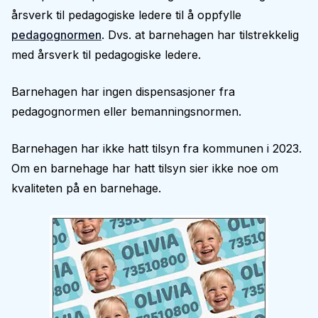
årsverk til pedagogiske ledere til å oppfylle
pedagognormen
. Dvs. at barnehagen har tilstrekkelig
med årsverk til pedagogiske ledere.
Barnehagen har ingen dispensasjoner fra
pedagognormen eller bemanningsnormen.
Barnehagen har ikke hatt tilsyn fra kommunen i 2023.
Om en barnehage har hatt tilsyn sier ikke noe om
kvaliteten på en barnehage.