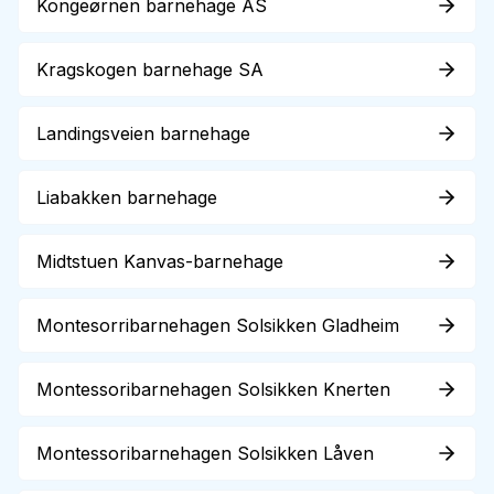
Kongeørnen barnehage AS
Kragskogen barnehage SA
Landingsveien barnehage
Liabakken barnehage
Midtstuen Kanvas-barnehage
Montesorribarnehagen Solsikken Gladheim
Montessoribarnehagen Solsikken Knerten
Montessoribarnehagen Solsikken Låven