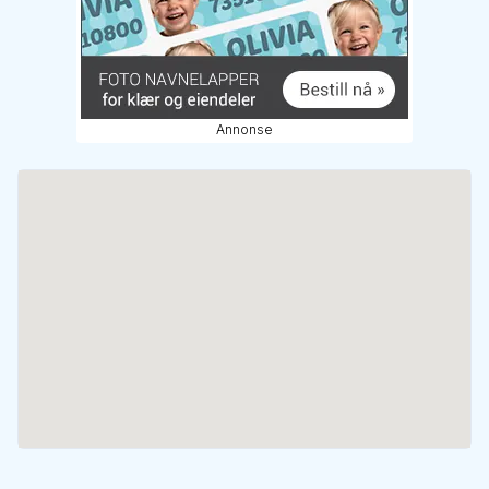
Annonse