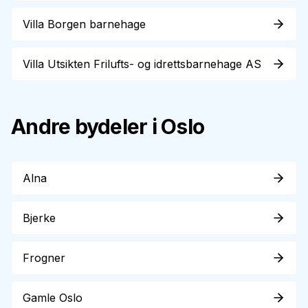
Villa Borgen barnehage
Villa Utsikten Frilufts- og idrettsbarnehage AS
Andre bydeler i Oslo
Alna
Bjerke
Frogner
Gamle Oslo