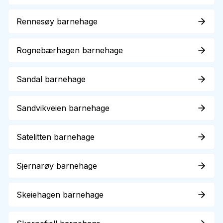
Rennesøy barnehage
Rognebærhagen barnehage
Sandal barnehage
Sandvikveien barnehage
Satelitten barnehage
Sjernarøy barnehage
Skeiehagen barnehage