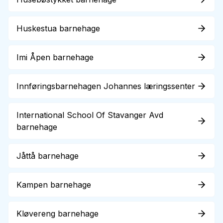
Huskestua barnehage
Imi Åpen barnehage
Innføringsbarnehagen Johannes læringssenter
International School Of Stavanger Avd
barnehage
Jåttå barnehage
Kampen barnehage
Kløvereng barnehage