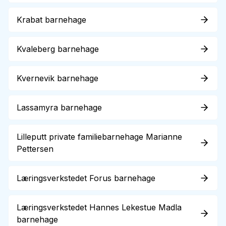
Krabat barnehage
Kvaleberg barnehage
Kvernevik barnehage
Lassamyra barnehage
Lilleputt private familiebarnehage Marianne
Pettersen
Læringsverkstedet Forus barnehage
Læringsverkstedet Hannes Lekestue Madla
barnehage