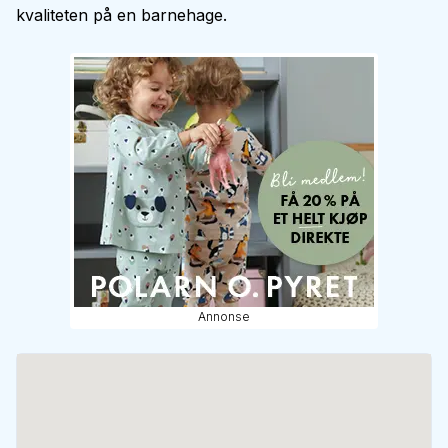
kvaliteten på en barnehage.
Annonse