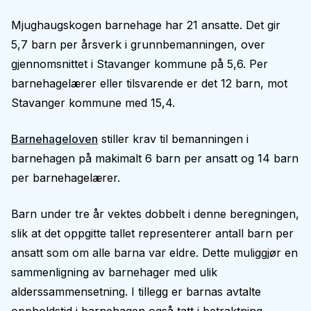
Mjughaugskogen barnehage har 21 ansatte. Det gir
5,7 barn per årsverk i grunnbemanningen, over
gjennomsnittet i Stavanger kommune på 5,6. Per
barnehagelærer eller tilsvarende er det 12 barn, mot
Stavanger kommune med 15,4.
Barnehageloven
stiller krav til bemanningen i
barnehagen på makimalt 6 barn per ansatt og 14 barn
per barnehagelærer.
Barn under tre år vektes dobbelt i denne beregningen,
slik at det oppgitte tallet representerer antall barn per
ansatt som om alle barna var eldre. Dette muliggjør en
sammenligning av barnehager med ulik
alderssammensetning. I tillegg er barnas avtalte