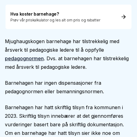
Hva koster barnehage?
Prøv vår priskalkulator og les alt om pris og rabatter
Mjughaugskogen barnehage har tilstrekkelig med
årsverk til pedagogiske ledere til å oppfylle
pedagognormen
. Dvs. at barnehagen har tilstrekkelig
med årsverk til pedagogiske ledere.
Barnehagen har ingen dispensasjoner fra
pedagognormen eller bemanningsnormen.
Barnehagen har hatt skriftlig tilsyn fra kommunen i
2023. Skriftlig tilsyn innebærer at det gjennomføres
vurderinger basert bare på skriftlig dokumentasjon.
Om en barnehage har hatt tilsyn sier ikke noe om