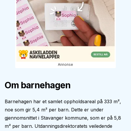
Annonse
Om barnehagen
Barnehagen har et samlet oppholdsareal på 333 m²,
noe som gir 5,4 m² per barn. Dette er under
gjennomsnittet i Stavanger kommune, som er på 5,8
m² per barn. Utdanningsdirektoratets veiledende