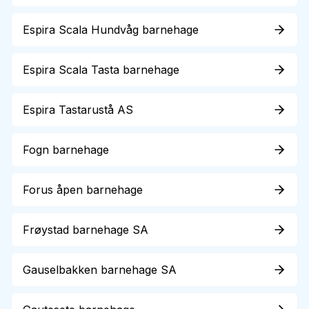
Espira Scala Hundvåg barnehage
Espira Scala Tasta barnehage
Espira Tastarustå AS
Fogn barnehage
Forus åpen barnehage
Frøystad barnehage SA
Gauselbakken barnehage SA