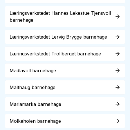
Læringsverkstedet Hannes Lekestue Tjensvoll
barnehage
Læringsverkstedet Lervig Brygge barnehage
Læringsverkstedet Trollberget barnehage
Madlavoll barnehage
Malthaug barnehage
Mariamarka barnehage
Molkeholen barnehage