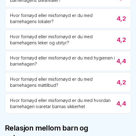
barnehagens utearealer?
Hvor fornøyd eller misfornøyd er du med
4,2
barnehagens lokaler?
Hvor fornøyd eller misfornøyd er du med
4,2
barnehagens leker og utstyr?
Hvor fornøyd eller misfornøyd er du med hygienen i
4,4
barnehagen?
Hvor fornøyd eller misfornøyd er du med
4,2
barnehagens mattilbud?
Hvor fornøyd eller misfornøyd er du med hvordan
4,4
barnehagen ivaretar barnas sikkerhet
Relasjon mellom barn og