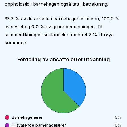
oppholdstid i barnehagen også tatt i betraktning.
33,3 % av de ansatte i barnehagen er menn, 100,0 %
av styret og 0,0 % av grunnbemanningen. Til
sammenlikning er snittandelen menn 4,2 % i Frøya
kommune.
Fordeling av ansatte etter utdanning
Barnehagelærer
0
%
Tilsvarende barnehagelærer
0
%