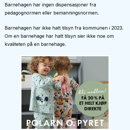
Barnehagen har ingen dispensasjoner fra
pedagognormen eller bemanningsnormen.
Barnehagen har ikke hatt tilsyn fra kommunen i 2023.
Om en barnehage har hatt tilsyn sier ikke noe om
kvaliteten på en barnehage.