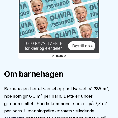
Annonse
Om barnehagen
Barnehagen har et samlet oppholdsareal på 285 m²,
noe som gir 6,3 m² per barn. Dette er under
gjennomsnittet i Sauda kommune, som er på 7,3 m²
per barn. Utdanningsdirektoratets veiledende