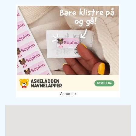
Annonse