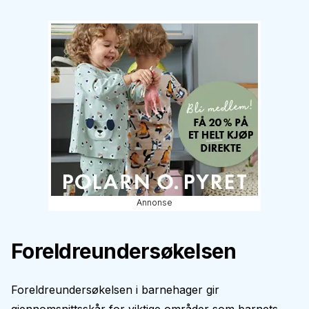
Annonse
Foreldreundersøkelsen
Foreldreundersøkelsen i barnehager gir