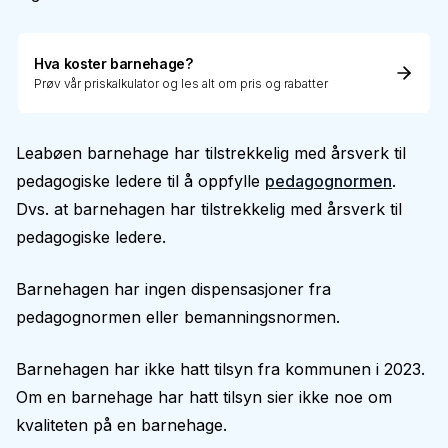
Hva koster barnehage?
Prøv vår priskalkulator og les alt om pris og rabatter
Leabøen barnehage har tilstrekkelig med årsverk til
pedagogiske ledere til å oppfylle
pedagognormen
.
Dvs. at barnehagen har tilstrekkelig med årsverk til
pedagogiske ledere.
Barnehagen har ingen dispensasjoner fra
pedagognormen eller bemanningsnormen.
Barnehagen har ikke hatt tilsyn fra kommunen i 2023.
Om en barnehage har hatt tilsyn sier ikke noe om
kvaliteten på en barnehage.