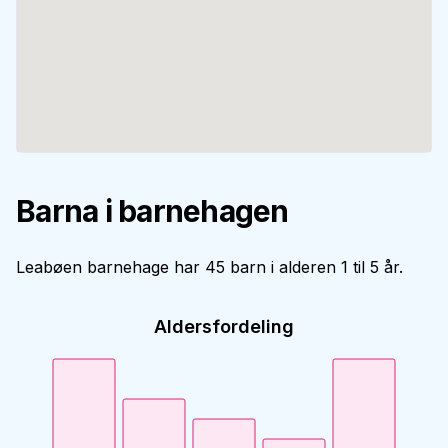
Barna i barnehagen
Leabøen barnehage har 45 barn i alderen 1 til 5 år.
Aldersfordeling