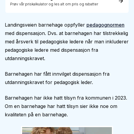
Prøv vår priskalkulator og les alt om pris og rabatter
Landingsveien barnehage oppfyller
pedagognormen
med dispensasjon. Dvs. at barnehagen har tilstrekkelig
med årsverk til pedagogiske ledere når man inkluderer
pedagogiske ledere med dispensasjon fra
utdanningskravet.
Barnehagen har fått innvilget dispensasjon fra
utdanningskravet for pedagogisk leder.
Barnehagen har ikke hatt tilsyn fra kommunen i 2023.
Om en barnehage har hatt tilsyn sier ikke noe om
kvaliteten på en barnehage.