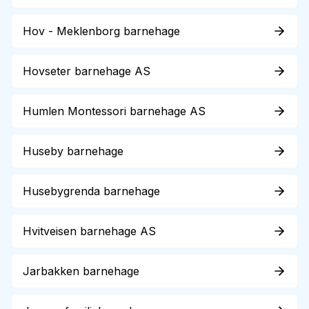
Hov - Meklenborg barnehage
Hovseter barnehage AS
Humlen Montessori barnehage AS
Huseby barnehage
Husebygrenda barnehage
Hvitveisen barnehage AS
Jarbakken barnehage