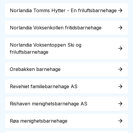
Norlandia Tomms Hytter - En friluftsbarnehage
Norlandia Voksenkollen fritidsbarnehage
Norlandia Voksentoppen Ski og
friluftsbarnehage
Orebakken barnehage
Revehiet familiebarnehage AS
Rishaven menighetsbarnehage AS
Røa menighetsbarnehage