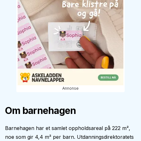
Annonse
Om barnehagen
Barnehagen har et samlet oppholdsareal på 222 m²,
noe som gir 4,4 m² per barn. Utdanningsdirektoratets