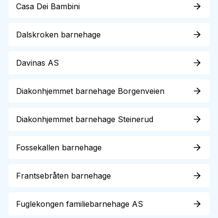
Casa Dei Bambini
Dalskroken barnehage
Davinas AS
Diakonhjemmet barnehage Borgenveien
Diakonhjemmet barnehage Steinerud
Fossekallen barnehage
Frantsebråten barnehage
Fuglekongen familiebarnehage AS