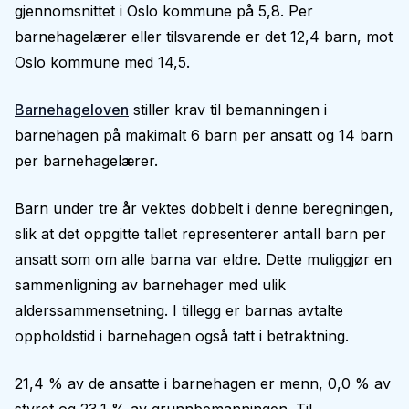
gjennomsnittet i Oslo kommune på 5,8. Per
barnehagelærer eller tilsvarende er det 12,4 barn, mot
Oslo kommune med 14,5.
Barnehageloven
stiller krav til bemanningen i
barnehagen på makimalt 6 barn per ansatt og 14 barn
per barnehagelærer.
Barn under tre år vektes dobbelt i denne beregningen,
slik at det oppgitte tallet representerer antall barn per
ansatt som om alle barna var eldre. Dette muliggjør en
sammenligning av barnehager med ulik
alderssammensetning. I tillegg er barnas avtalte
oppholdstid i barnehagen også tatt i betraktning.
21,4 % av de ansatte i barnehagen er menn, 0,0 % av