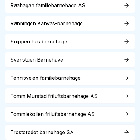
Røahagan familiebarnehage AS
Rønningen Kanvas-barnehage
Snippen Fus barnehage
Svenstuen Barnehave
Tennisveien familiebarnehage
Tomm Murstad friluftsbarnehage AS
Tommlekollen friluftsbarnehage AS
Trosteredet barnehage SA