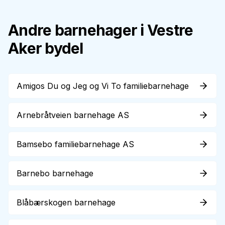
Andre barnehager i
Vestre
Aker
bydel
Amigos Du og Jeg og Vi To familiebarnehage
Arnebråtveien barnehage AS
Bamsebo familiebarnehage AS
Barnebo barnehage
Blåbærskogen barnehage