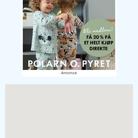
Annonse