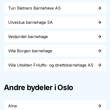
Turi Sletners Barnehave AS
Ulvestua barnehage SA
Vestjordet barnehage
Villa Borgen barnehage
Villa Utsikten Frilufts- og idrettsbarnehage AS
Andre bydeler i Oslo
Alna