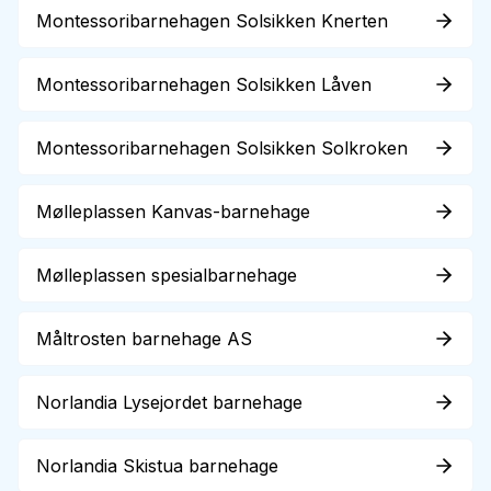
Montessoribarnehagen Solsikken Knerten
Montessoribarnehagen Solsikken Låven
Montessoribarnehagen Solsikken Solkroken
Mølleplassen Kanvas-barnehage
Mølleplassen spesialbarnehage
Måltrosten barnehage AS
Norlandia Lysejordet barnehage
Norlandia Skistua barnehage