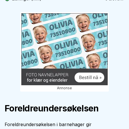
Annonse
Foreldreundersøkelsen
Foreldreundersøkelsen i barnehager gir