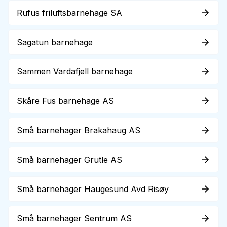
Rufus friluftsbarnehage SA
Sagatun barnehage
Sammen Vardafjell barnehage
Skåre Fus barnehage AS
Små barnehager Brakahaug AS
Små barnehager Grutle AS
Små barnehager Haugesund Avd Risøy
Små barnehager Sentrum AS