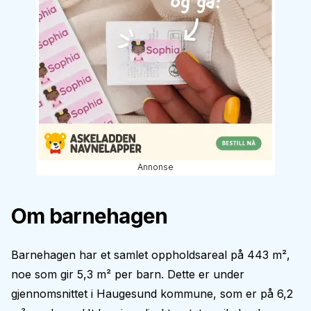
Annonse
Om barnehagen
Barnehagen har et samlet oppholdsareal på 443 m²,
noe som gir 5,3 m² per barn. Dette er under
gjennomsnittet i Haugesund kommune, som er på 6,2