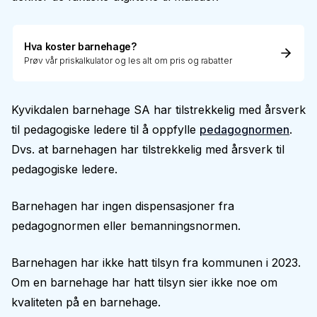
Hva koster barnehage?
Prøv vår priskalkulator og les alt om pris og rabatter
Kyvikdalen barnehage SA har tilstrekkelig med årsverk
til pedagogiske ledere til å oppfylle
pedagognormen
.
Dvs. at barnehagen har tilstrekkelig med årsverk til
pedagogiske ledere.
Barnehagen har ingen dispensasjoner fra
pedagognormen eller bemanningsnormen.
Barnehagen har ikke hatt tilsyn fra kommunen i 2023.
Om en barnehage har hatt tilsyn sier ikke noe om
kvaliteten på en barnehage.