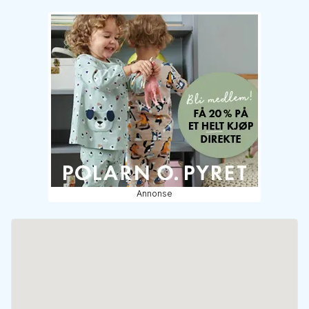
Annonse