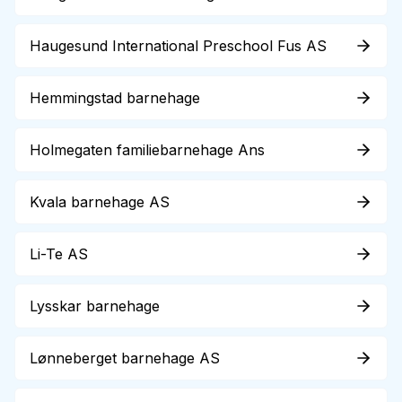
Haugesund International Preschool Fus AS
Hemmingstad barnehage
Holmegaten familiebarnehage Ans
Kvala barnehage AS
Li-Te AS
Lysskar barnehage
Lønneberget barnehage AS