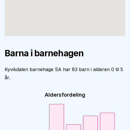
Barna i barnehagen
Kyvikdalen barnehage SA har 83 barn i alderen 0 til 5
år.
Aldersfordeling