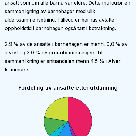
ansatt som om alle barna var eldre. Dette muliggjør en
sammenligning av barnehager med ulik
alderssammensetning. I tillegg er barnas avtalte
oppholdstid i barnehagen også tatt i betraktning.
2,9 % av de ansatte i barnehagen er menn, 0,0 % av
styret og 3,0 % av grunnbemanningen. Til
sammenlikning er snittandelen menn 4,5 % i Alver
kommune.
Fordeling av ansatte etter utdanning