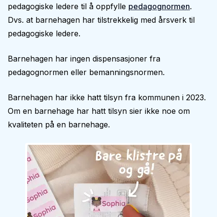
pedagogiske ledere til å oppfylle
pedagognormen
.
Dvs. at barnehagen har tilstrekkelig med årsverk til
pedagogiske ledere.
Barnehagen har ingen dispensasjoner fra
pedagognormen eller bemanningsnormen.
Barnehagen har ikke hatt tilsyn fra kommunen i 2023.
Om en barnehage har hatt tilsyn sier ikke noe om
kvaliteten på en barnehage.