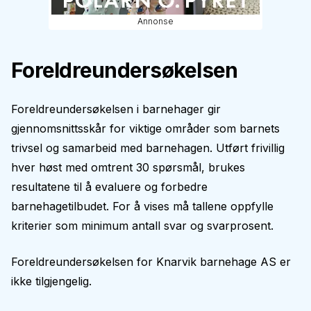
Annonse
Foreldreundersøkelsen
Foreldreundersøkelsen i barnehager gir
gjennomsnittsskår for viktige områder som barnets
trivsel og samarbeid med barnehagen. Utført frivillig
hver høst med omtrent 30 spørsmål, brukes
resultatene til å evaluere og forbedre
barnehagetilbudet. For å vises må tallene oppfylle
kriterier som minimum antall svar og svarprosent.
Foreldreundersøkelsen for
Knarvik barnehage AS
er
ikke tilgjengelig.