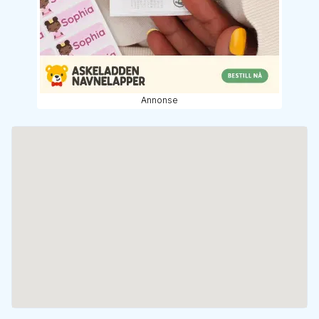
Annonse