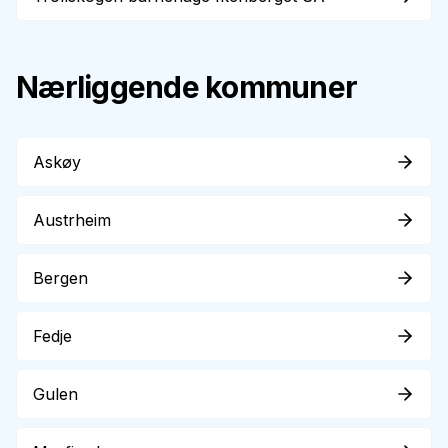
Nærliggende kommuner
Askøy
Austrheim
Bergen
Fedje
Gulen