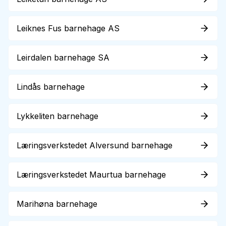
Leiknes Fus barnehage AS
Leirdalen barnehage SA
Lindås barnehage
Lykkeliten barnehage
Læringsverkstedet Alversund barnehage
Læringsverkstedet Maurtua barnehage
Marihøna barnehage