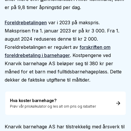
er på 9,8 timer åpningstid per dag.
Foreldrebetalingen
var i 2023 på makspris.
Maksprisen fra 1. januar 2023 er på kr 3 000. Fra 1.
august 2024 reduseres denne til kr 2 000.
Foreldrebetalingen er regulert av
forskriften om
foreldrebetaling i barnehager
. Kostpengene ved
Knarvik barnehage AS beløper seg til 380 kr per
måned for et barn med fulltidsbarnehageplass. Dette
dekker de faktiske utgiftene til måltider.
Hva koster barnehage?
Prøv vår priskalkulator og les alt om pris og rabatter
Knarvik barnehage AS har tilstrekkelig med årsverk til