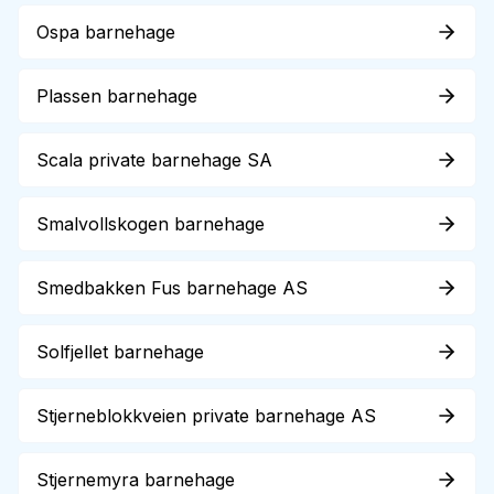
Ospa barnehage
Plassen barnehage
Scala private barnehage SA
Smalvollskogen barnehage
Smedbakken Fus barnehage AS
Solfjellet barnehage
Stjerneblokkveien private barnehage AS
Stjernemyra barnehage