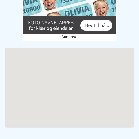
Annonse