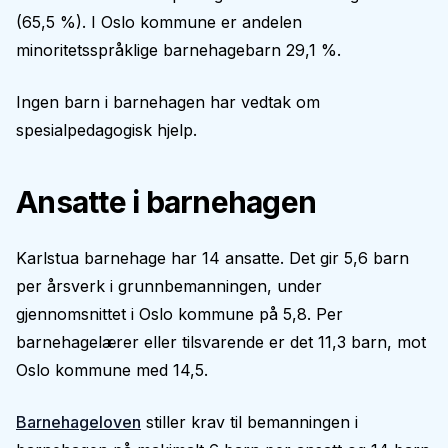
(65,5 %). I Oslo kommune er andelen
minoritetsspråklige barnehagebarn 29,1 %.
Ingen barn i barnehagen har vedtak om
spesialpedagogisk hjelp.
Ansatte i barnehagen
Karlstua barnehage har 14 ansatte. Det gir 5,6 barn
per årsverk i grunnbemanningen, under
gjennomsnittet i Oslo kommune på 5,8. Per
barnehagelærer eller tilsvarende er det 11,3 barn, mot
Oslo kommune med 14,5.
Barnehageloven
stiller krav til bemanningen i