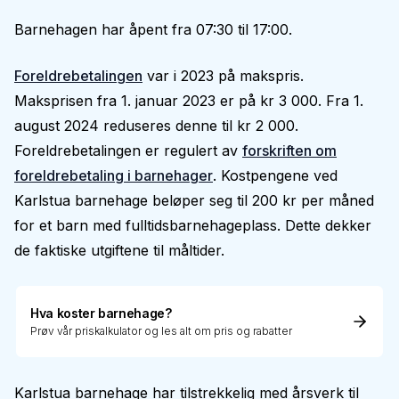
Barnehagen har åpent fra 07:30 til 17:00.
Foreldrebetalingen
var i 2023 på makspris.
Maksprisen fra 1. januar 2023 er på kr 3 000. Fra 1.
august 2024 reduseres denne til kr 2 000.
Foreldrebetalingen er regulert av
forskriften om
foreldrebetaling i barnehager
. Kostpengene ved
Karlstua barnehage beløper seg til 200 kr per måned
for et barn med fulltidsbarnehageplass. Dette dekker
de faktiske utgiftene til måltider.
Hva koster barnehage?
Prøv vår priskalkulator og les alt om pris og rabatter
Karlstua barnehage har tilstrekkelig med årsverk til