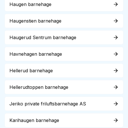
Haugen barnehage
Haugenstien barnehage
Haugerud Sentrum barnehage
Havnehagen barnehage
Hellerud barnehage
Hellerudtoppen barnehage
Jeriko private friluftsbarnehage AS
Karihaugen barnehage