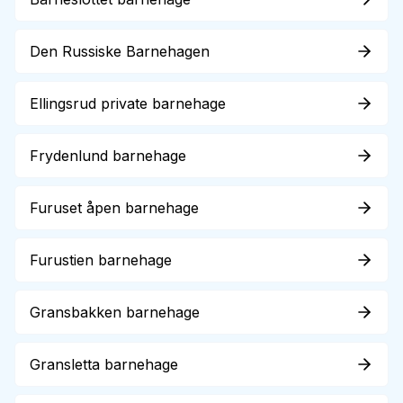
Den Russiske Barnehagen
Ellingsrud private barnehage
Frydenlund barnehage
Furuset åpen barnehage
Furustien barnehage
Gransbakken barnehage
Gransletta barnehage