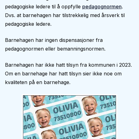
pedagogiske ledere til å oppfylle
pedagognormen
.
Dvs. at barnehagen har tilstrekkelig med årsverk til
pedagogiske ledere.
Barnehagen har ingen dispensasjoner fra
pedagognormen eller bemanningsnormen.
Barnehagen har ikke hatt tilsyn fra kommunen i 2023.
Om en barnehage har hatt tilsyn sier ikke noe om
kvaliteten på en barnehage.