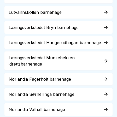
Lutvannskollen barnehage
Læringsverkstedet Bryn barnehage
Læringsverkstedet Haugerudhagan barnehage
Læringsverkstedet Munkebekken
idrettsbarnehage
Norlandia Fagerholt barnehage
Norlandia Sørhellinga barnehage
Norlandia Valhall barnehage