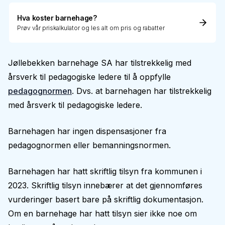
Hva koster barnehage?
Prøv vår priskalkulator og les alt om pris og rabatter
Jøllebekken barnehage SA har tilstrekkelig med
årsverk til pedagogiske ledere til å oppfylle
pedagognormen
. Dvs. at barnehagen har tilstrekkelig
med årsverk til pedagogiske ledere.
Barnehagen har ingen dispensasjoner fra
pedagognormen eller bemanningsnormen.
Barnehagen har hatt skriftlig tilsyn fra kommunen i
2023. Skriftlig tilsyn innebærer at det gjennomføres
vurderinger basert bare på skriftlig dokumentasjon.
Om en barnehage har hatt tilsyn sier ikke noe om