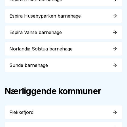
Espira Husebyparken barnehage
Espira Vanse barnehage
Norlandia Solstua barnehage
Sunde barnehage
Nærliggende kommuner
Flekkefjord