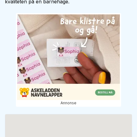
kvaliteten på en barnehage.
Annonse