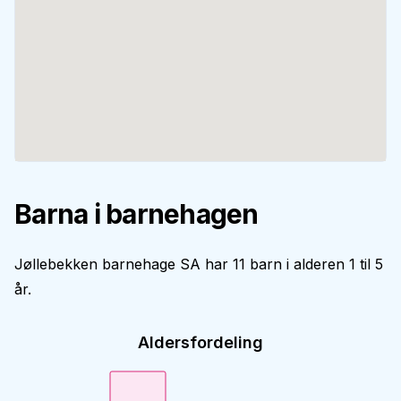
Barna i barnehagen
Jøllebekken barnehage SA har 11 barn i alderen 1 til 5
år.
Aldersfordeling