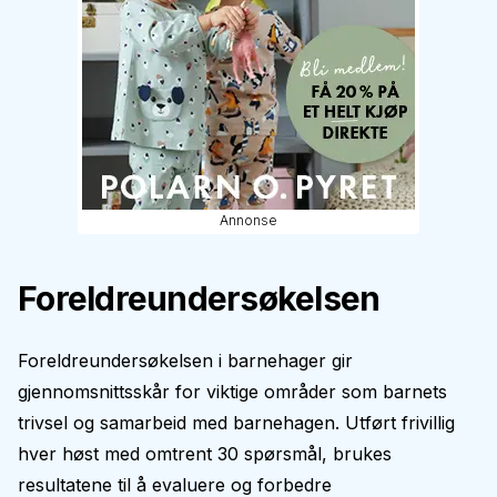
Annonse
Foreldreundersøkelsen
Foreldreundersøkelsen i barnehager gir
gjennomsnittsskår for viktige områder som barnets
trivsel og samarbeid med barnehagen. Utført frivillig
hver høst med omtrent 30 spørsmål, brukes
resultatene til å evaluere og forbedre