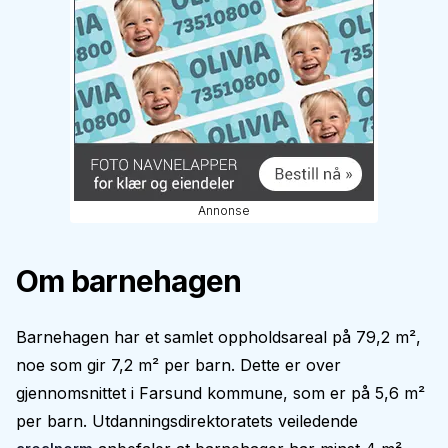
Annonse
Om barnehagen
Barnehagen har et samlet oppholdsareal på 79,2 m²,
noe som gir 7,2 m² per barn. Dette er over
gjennomsnittet i Farsund kommune, som er på 5,6 m²
per barn. Utdanningsdirektoratets veiledende