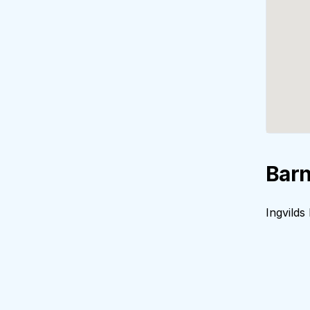
Barn
Ingvilds