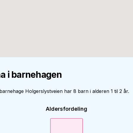
a i barnehagen
 barnehage Holgerslystveien har 8 barn i alderen 1 til 2 år.
Aldersfordeling