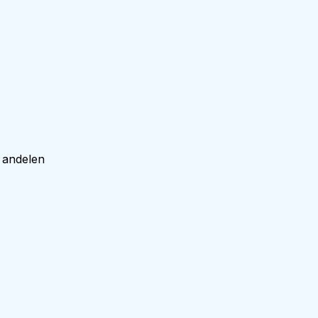
 andelen