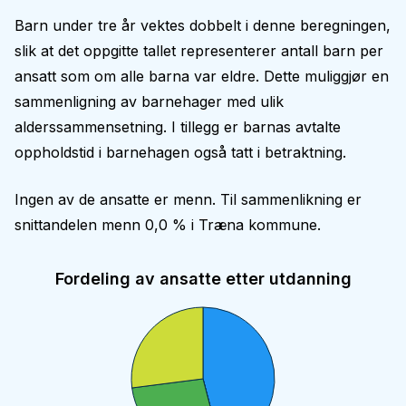
Barn under tre år vektes dobbelt i denne beregningen,
slik at det oppgitte tallet representerer antall barn per
ansatt som om alle barna var eldre. Dette muliggjør en
sammenligning av barnehager med ulik
alderssammensetning. I tillegg er barnas avtalte
oppholdstid i barnehagen også tatt i betraktning.
Ingen av de ansatte er menn. Til sammenlikning er
snittandelen menn 0,0 % i Træna kommune.
Fordeling av ansatte etter utdanning