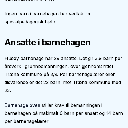
Ingen barn i barnehagen har vedtak om
spesialpedagogisk hjelp.
Ansatte i barnehagen
Husøy barnehage har 29 ansatte. Det gir 3,9 barn per
årsverk i grunnbemanningen, over gjennomsnittet i
Træna kommune på 3,9. Per barnehagelærer eller
tilsvarende er det 22 barn, mot Træna kommune med
22.
Barnehageloven
stiller krav til bemanningen i
barnehagen på makimalt 6 barn per ansatt og 14 barn
per barnehagelærer.