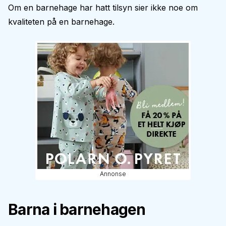
Om en barnehage har hatt tilsyn sier ikke noe om
kvaliteten på en barnehage.
Annonse
Barna i barnehagen