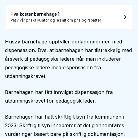
Hva koster barnehage?
Prøv vår priskalkulator og les alt om pris og rabatter
Husøy barnehage oppfyller
pedagognormen
med
dispensasjon. Dvs. at barnehagen har tilstrekkelig med
årsverk til pedagogiske ledere når man inkluderer
pedagogiske ledere med dispensasjon fra
utdanningskravet.
Barnehagen har fått innvilget dispensasjon fra
utdanningskravet for pedagogisk leder.
Barnehagen har hatt skriftlig tilsyn fra kommunen i
2023. Skriftlig tilsyn innebærer at det gjennomføres
vurderinger basert bare på skriftlig dokumentasjon.