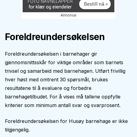
Annonse
Foreldreundersøkelsen
Foreldreundersøkelsen i barnehager gir
gjennomsnittsskår for viktige områder som barnets
trivsel og samarbeid med barnehagen. Utført frivillig
hver høst med omtrent 30 spørsmål, brukes
resultatene til å evaluere og forbedre
barnehagetilbudet. For å vises må tallene oppfylle
kriterier som minimum antall svar og svarprosent.
Foreldreundersøkelsen for
Husøy barnehage
er ikke
tilgjengelig.