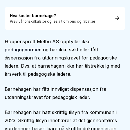
Hva koster barnehage?
Prøv vår priskalkulator og les alt om pris og rabatter
Hoppensprett Melbu AS oppfyller ikke
pedagognormen
og har ikke søkt eller fått
dispensasjon fra utdanningskravet for pedagogiske
ledere. Dvs. at barnehagen ikke har tilstrekkelig med
årsverk til pedagogiske ledere.
Barnehagen har fått innvilget dispensasjon fra
utdanningskravet for pedagogisk leder.
Barnehagen har hatt skriftlig tilsyn fra kommunen i
2023. Skriftlig tilsyn innebærer at det gjennomføres
vurderinger basert bare på skriftlig dokumentasjon.