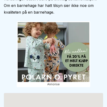
Om en barnehage har hatt tilsyn sier ikke noe om
kvaliteten på en barnehage.
Annonse