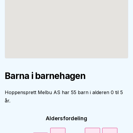
Barna i barnehagen
Hoppensprett Melbu AS har 55 barn i alderen 0 til 5
år.
Aldersfordeling