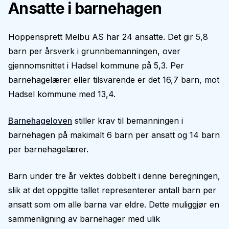
Ansatte i barnehagen
Hoppensprett Melbu AS har 24 ansatte. Det gir 5,8
barn per årsverk i grunnbemanningen, over
gjennomsnittet i Hadsel kommune på 5,3. Per
barnehagelærer eller tilsvarende er det 16,7 barn, mot
Hadsel kommune med 13,4.
Barnehageloven
stiller krav til bemanningen i
barnehagen på makimalt 6 barn per ansatt og 14 barn
per barnehagelærer.
Barn under tre år vektes dobbelt i denne beregningen,
slik at det oppgitte tallet representerer antall barn per
ansatt som om alle barna var eldre. Dette muliggjør en
sammenligning av barnehager med ulik