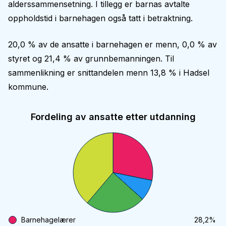
alderssammensetning. I tillegg er barnas avtalte
oppholdstid i barnehagen også tatt i betraktning.
20,0 % av de ansatte i barnehagen er menn, 0,0 % av
styret og 21,4 % av grunnbemanningen. Til
sammenlikning er snittandelen menn 13,8 % i Hadsel
kommune.
Fordeling av ansatte etter utdanning
Barnehagelærer
28,2
%