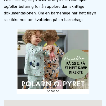
og/eller befaring for å supplere den skriftlige
dokumentasjonen. Om en barnehage har hatt tilsyn
sier ikke noe om kvaliteten på en barnehage.
Annonse