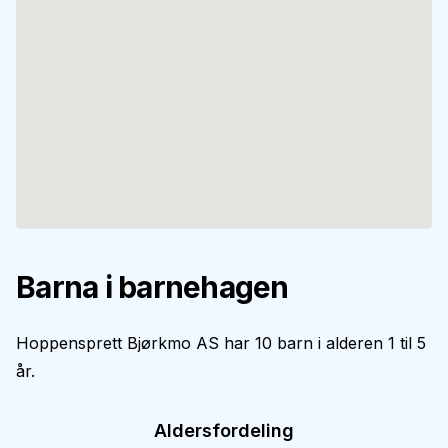
Barna i barnehagen
Hoppensprett Bjørkmo AS har 10 barn i alderen 1 til 5
år.
Aldersfordeling