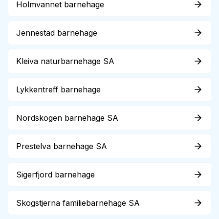
Holmvannet barnehage
Jennestad barnehage
Kleiva naturbarnehage SA
Lykkentreff barnehage
Nordskogen barnehage SA
Prestelva barnehage SA
Sigerfjord barnehage
Skogstjerna familiebarnehage SA