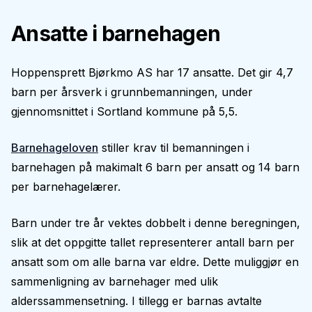
Ansatte i barnehagen
Hoppensprett Bjørkmo AS har 17 ansatte. Det gir 4,7
barn per årsverk i grunnbemanningen, under
gjennomsnittet i Sortland kommune på 5,5.
Barnehageloven
stiller krav til bemanningen i
barnehagen på makimalt 6 barn per ansatt og 14 barn
per barnehagelærer.
Barn under tre år vektes dobbelt i denne beregningen,
slik at det oppgitte tallet representerer antall barn per
ansatt som om alle barna var eldre. Dette muliggjør en
sammenligning av barnehager med ulik
alderssammensetning. I tillegg er barnas avtalte