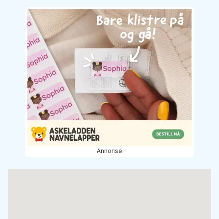
Annonse