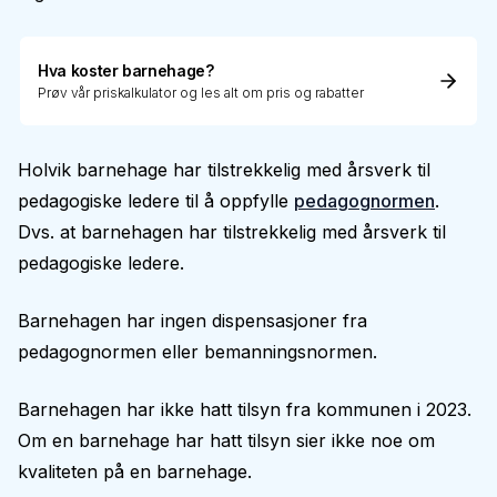
Hva koster barnehage?
Prøv vår priskalkulator og les alt om pris og rabatter
Holvik barnehage har tilstrekkelig med årsverk til
pedagogiske ledere til å oppfylle
pedagognormen
.
Dvs. at barnehagen har tilstrekkelig med årsverk til
pedagogiske ledere.
Barnehagen har ingen dispensasjoner fra
pedagognormen eller bemanningsnormen.
Barnehagen har ikke hatt tilsyn fra kommunen i 2023.
Om en barnehage har hatt tilsyn sier ikke noe om
kvaliteten på en barnehage.