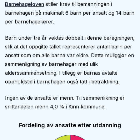
Barnehageloven
stiller krav til bemanningen i
barnehagen på makimalt 6 barn per ansatt og 14 barn
per barnehagelærer.
Barn under tre år vektes dobbelt i denne beregningen,
slik at det oppgitte tallet representerer antall barn per
ansatt som om alle barna var eldre. Dette muliggjør en
sammenligning av barnehager med ulik
alderssammensetning. I tillegg er barnas avtalte
oppholdstid i barnehagen også tatt i betraktning.
Ingen av de ansatte er menn. Til sammenlikning er
snittandelen menn 4,0 % i Kinn kommune.
Fordeling av ansatte etter utdanning