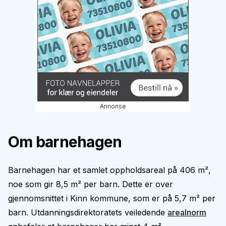
Annonse
Om barnehagen
Barnehagen har et samlet oppholdsareal på 406 m²,
noe som gir 8,5 m² per barn. Dette er over
gjennomsnittet i Kinn kommune, som er på 5,7 m² per
barn. Utdanningsdirektoratets veiledende
arealnorm