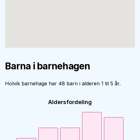
Barna i barnehagen
Holvik barnehage har 48 barn i alderen 1 til 5 år.
Aldersfordeling