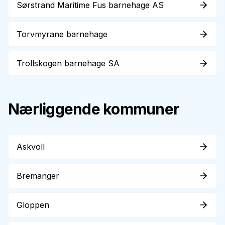
Sørstrand Maritime Fus barnehage AS
Torvmyrane barnehage
Trollskogen barnehage SA
Nærliggende kommuner
Askvoll
Bremanger
Gloppen