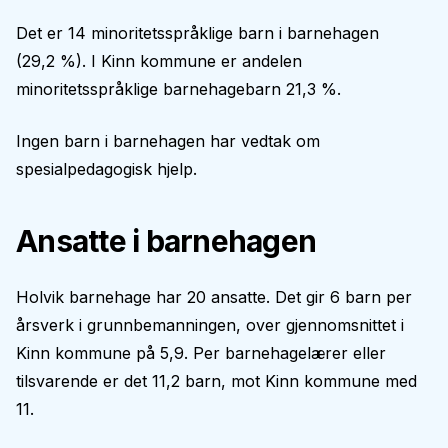
Det er 14 minoritetsspråklige barn i barnehagen
(29,2 %). I Kinn kommune er andelen
minoritetsspråklige barnehagebarn 21,3 %.
Ingen barn i barnehagen har vedtak om
spesialpedagogisk hjelp.
Ansatte i barnehagen
Holvik barnehage har 20 ansatte. Det gir 6 barn per
årsverk i grunnbemanningen, over gjennomsnittet i
Kinn kommune på 5,9. Per barnehagelærer eller
tilsvarende er det 11,2 barn, mot Kinn kommune med
11.