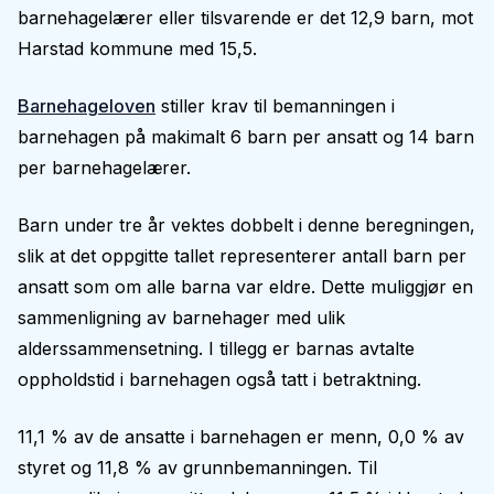
barnehagelærer eller tilsvarende er det 12,9 barn, mot
Harstad kommune med 15,5.
Barnehageloven
stiller krav til bemanningen i
barnehagen på makimalt 6 barn per ansatt og 14 barn
per barnehagelærer.
Barn under tre år vektes dobbelt i denne beregningen,
slik at det oppgitte tallet representerer antall barn per
ansatt som om alle barna var eldre. Dette muliggjør en
sammenligning av barnehager med ulik
alderssammensetning. I tillegg er barnas avtalte
oppholdstid i barnehagen også tatt i betraktning.
11,1 % av de ansatte i barnehagen er menn, 0,0 % av
styret og 11,8 % av grunnbemanningen. Til