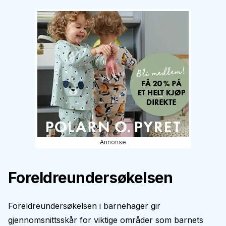
Annonse
Foreldreundersøkelsen
Foreldreundersøkelsen i barnehager gir
gjennomsnittsskår for viktige områder som barnets