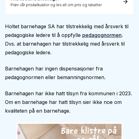
Prøv vår priskalkulator og les alt om pris og rabatter
Holtet barnehage SA har tilstrekkelig med årsverk til
pedagogiske ledere til å oppfylle
pedagognormen
.
Dvs. at barnehagen har tilstrekkelig med årsverk til
pedagogiske ledere.
Barnehagen har ingen dispensasjoner fra
pedagognormen eller bemanningsnormen.
Barnehagen har ikke hatt tilsyn fra kommunen i 2023.
Om en barnehage har hatt tilsyn sier ikke noe om
kvaliteten på en barnehage.