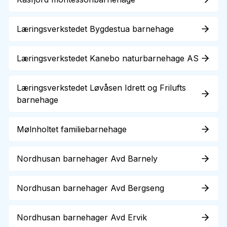
Læringsverkstedet Bygdestua barnehage
Læringsverkstedet Kanebo naturbarnehage AS
Læringsverkstedet Løvåsen Idrett og Frilufts
barnehage
Mølnholtet familiebarnehage
Nordhusan barnehager Avd Barnely
Nordhusan barnehager Avd Bergseng
Nordhusan barnehager Avd Ervik