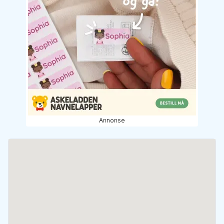
Annonse