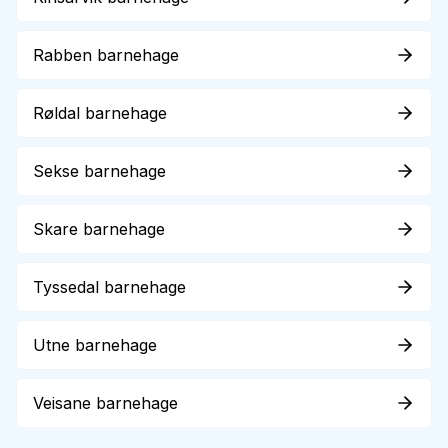
Rabben barnehage
Røldal barnehage
Sekse barnehage
Skare barnehage
Tyssedal barnehage
Utne barnehage
Veisane barnehage