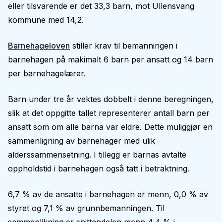
eller tilsvarende er det 33,3 barn, mot Ullensvang
kommune med 14,2.
Barnehageloven
stiller krav til bemanningen i
barnehagen på makimalt 6 barn per ansatt og 14 barn
per barnehagelærer.
Barn under tre år vektes dobbelt i denne beregningen,
slik at det oppgitte tallet representerer antall barn per
ansatt som om alle barna var eldre. Dette muliggjør en
sammenligning av barnehager med ulik
alderssammensetning. I tillegg er barnas avtalte
oppholdstid i barnehagen også tatt i betraktning.
6,7 % av de ansatte i barnehagen er menn, 0,0 % av
styret og 7,1 % av grunnbemanningen. Til