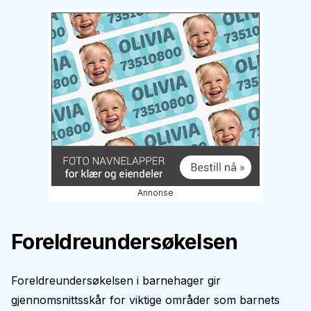
Annonse
Foreldreundersøkelsen
Foreldreundersøkelsen i barnehager gir
gjennomsnittsskår for viktige områder som barnets