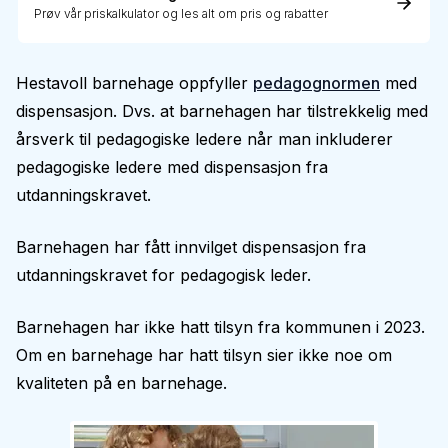
Prøv vår priskalkulator og les alt om pris og rabatter
Hestavoll barnehage oppfyller
pedagognormen
med
dispensasjon. Dvs. at barnehagen har tilstrekkelig med
årsverk til pedagogiske ledere når man inkluderer
pedagogiske ledere med dispensasjon fra
utdanningskravet.
Barnehagen har fått innvilget dispensasjon fra
utdanningskravet for pedagogisk leder.
Barnehagen har ikke hatt tilsyn fra kommunen i 2023.
Om en barnehage har hatt tilsyn sier ikke noe om
kvaliteten på en barnehage.