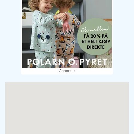
Annonse