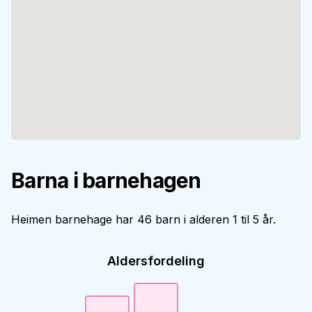
Barna i barnehagen
Heimen barnehage har 46 barn i alderen 1 til 5 år.
Aldersfordeling