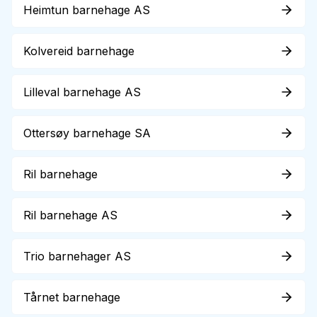
Heimtun barnehage AS
Kolvereid barnehage
Lilleval barnehage AS
Ottersøy barnehage SA
Ril barnehage
Ril barnehage AS
Trio barnehager AS
Tårnet barnehage