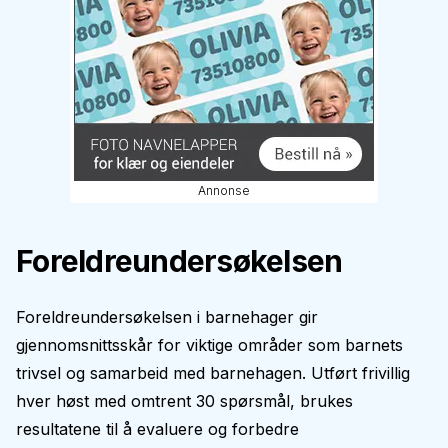
Annonse
Foreldreundersøkelsen
Foreldreundersøkelsen i barnehager gir
gjennomsnittsskår for viktige områder som barnets
trivsel og samarbeid med barnehagen. Utført frivillig
hver høst med omtrent 30 spørsmål, brukes
resultatene til å evaluere og forbedre