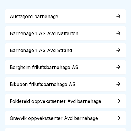
Austafjord barnehage
Barnehage 1 AS Avd Nøtteliten
Barnehage 1 AS Avd Strand
Bergheim friluftsbarnehage AS
Bikuben friluftsbarnehage AS
Foldereid oppvekstsenter Avd barnehage
Gravvik oppvekstsenter Avd barnehage