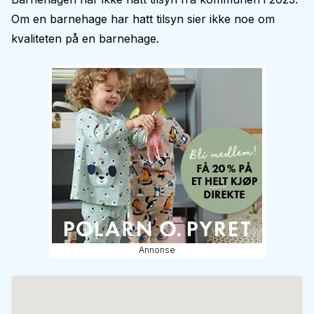
Om en barnehage har hatt tilsyn sier ikke noe om
kvaliteten på en barnehage.
Annonse