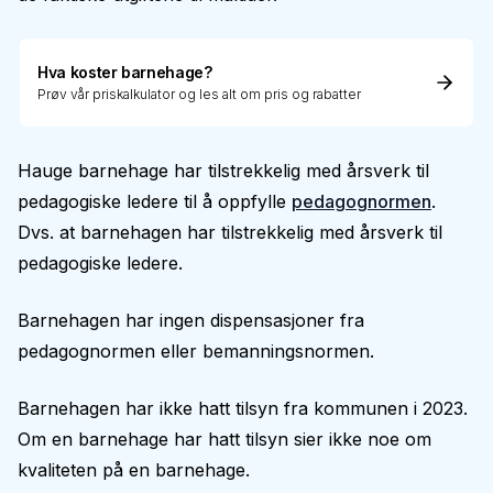
Hva koster barnehage?
Prøv vår priskalkulator og les alt om pris og rabatter
Hauge barnehage har tilstrekkelig med årsverk til
pedagogiske ledere til å oppfylle
pedagognormen
.
Dvs. at barnehagen har tilstrekkelig med årsverk til
pedagogiske ledere.
Barnehagen har ingen dispensasjoner fra
pedagognormen eller bemanningsnormen.
Barnehagen har ikke hatt tilsyn fra kommunen i 2023.
Om en barnehage har hatt tilsyn sier ikke noe om
kvaliteten på en barnehage.