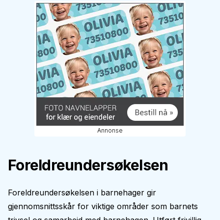
Annonse
Foreldreundersøkelsen
Foreldreundersøkelsen i barnehager gir
gjennomsnittsskår for viktige områder som barnets