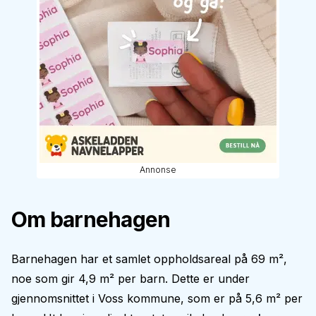
Annonse
Om barnehagen
Barnehagen har et samlet oppholdsareal på 69 m²,
noe som gir 4,9 m² per barn. Dette er under
gjennomsnittet i Voss kommune, som er på 5,6 m² per