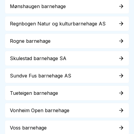
Mønshaugen barnehage
Regnbogen Natur og kulturbarnehage AS
Rogne barnehage
Skulestad barnehage SA
Sundve Fus barnehage AS
Tueteigen barnehage
Vonheim Open barnehage
Voss barnehage