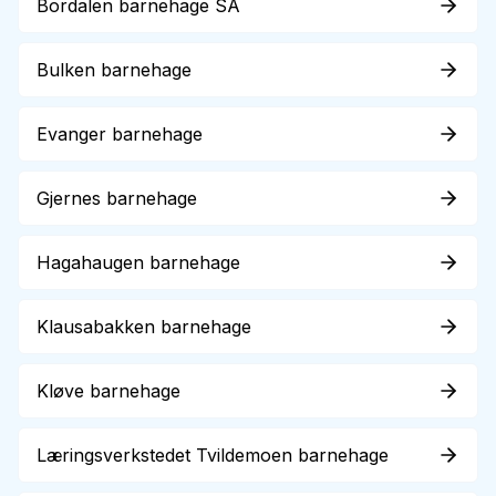
Bordalen barnehage SA
Bulken barnehage
Evanger barnehage
Gjernes barnehage
Hagahaugen barnehage
Klausabakken barnehage
Kløve barnehage
Læringsverkstedet Tvildemoen barnehage