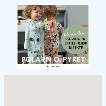
Annonse