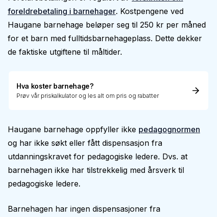
foreldrebetaling i barnehager
. Kostpengene ved
Haugane barnehage beløper seg til 250 kr per måned
for et barn med fulltidsbarnehageplass. Dette dekker
de faktiske utgiftene til måltider.
Hva koster barnehage?
Prøv vår priskalkulator og les alt om pris og rabatter
Haugane barnehage oppfyller ikke
pedagognormen
og har ikke søkt eller fått dispensasjon fra
utdanningskravet for pedagogiske ledere. Dvs. at
barnehagen ikke har tilstrekkelig med årsverk til
pedagogiske ledere.
Barnehagen har ingen dispensasjoner fra