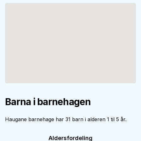
Barna i barnehagen
Haugane barnehage har 31 barn i alderen 1 til 5 år.
Aldersfordeling