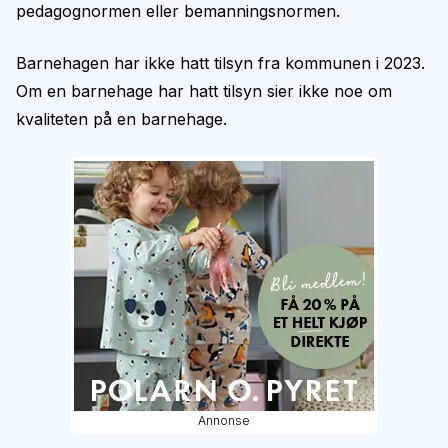
pedagognormen eller bemanningsnormen.
Barnehagen har ikke hatt tilsyn fra kommunen i 2023.
Om en barnehage har hatt tilsyn sier ikke noe om
kvaliteten på en barnehage.
Annonse