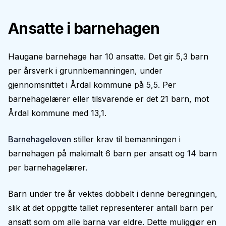
Ansatte i barnehagen
Haugane barnehage har 10 ansatte. Det gir 5,3 barn
per årsverk i grunnbemanningen, under
gjennomsnittet i Årdal kommune på 5,5. Per
barnehagelærer eller tilsvarende er det 21 barn, mot
Årdal kommune med 13,1.
Barnehageloven
stiller krav til bemanningen i
barnehagen på makimalt 6 barn per ansatt og 14 barn
per barnehagelærer.
Barn under tre år vektes dobbelt i denne beregningen,
slik at det oppgitte tallet representerer antall barn per
ansatt som om alle barna var eldre. Dette muliggjør en