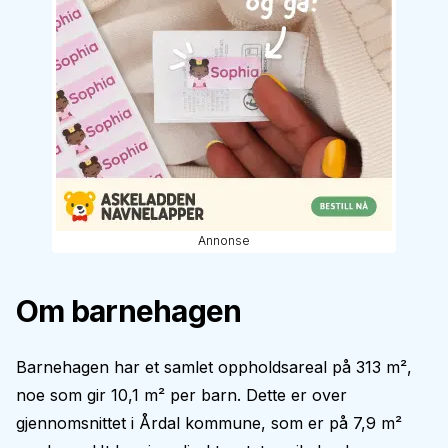
Annonse
Om barnehagen
Barnehagen har et samlet oppholdsareal på 313 m²,
noe som gir 10,1 m² per barn. Dette er over
gjennomsnittet i Årdal kommune, som er på 7,9 m²