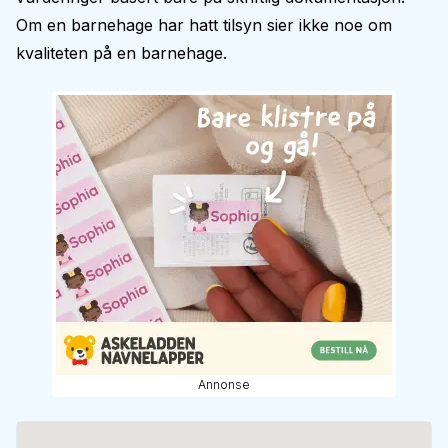
Om en barnehage har hatt tilsyn sier ikke noe om
kvaliteten på en barnehage.
Annonse