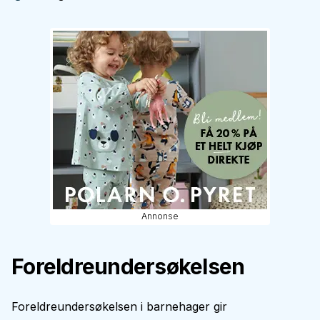
Annonse
Foreldreundersøkelsen
Foreldreundersøkelsen i barnehager gir