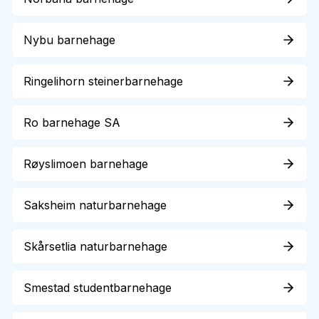
Nybu barnehage
Ringelihorn steinerbarnehage
Ro barnehage SA
Røyslimoen barnehage
Saksheim naturbarnehage
Skårsetlia naturbarnehage
Smestad studentbarnehage