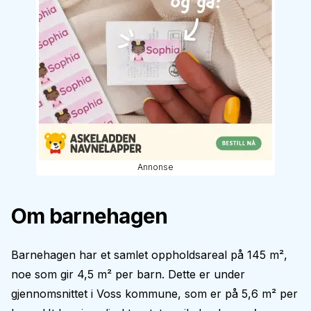
Annonse
Om barnehagen
Barnehagen har et samlet oppholdsareal på 145 m²,
noe som gir 4,5 m² per barn. Dette er under
gjennomsnittet i Voss kommune, som er på 5,6 m² per