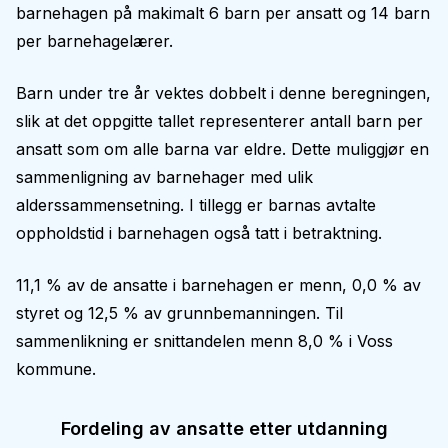
barnehagen på makimalt 6 barn per ansatt og 14 barn
per barnehagelærer.
Barn under tre år vektes dobbelt i denne beregningen,
slik at det oppgitte tallet representerer antall barn per
ansatt som om alle barna var eldre. Dette muliggjør en
sammenligning av barnehager med ulik
alderssammensetning. I tillegg er barnas avtalte
oppholdstid i barnehagen også tatt i betraktning.
11,1 % av de ansatte i barnehagen er menn, 0,0 % av
styret og 12,5 % av grunnbemanningen. Til
sammenlikning er snittandelen menn 8,0 % i Voss
kommune.
Fordeling av ansatte etter utdanning