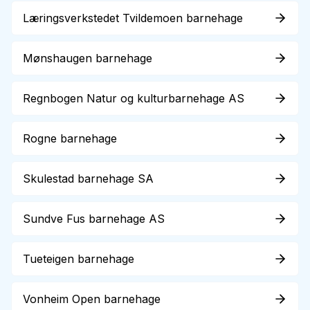
Læringsverkstedet Tvildemoen barnehage
Mønshaugen barnehage
Regnbogen Natur og kulturbarnehage AS
Rogne barnehage
Skulestad barnehage SA
Sundve Fus barnehage AS
Tueteigen barnehage
Vonheim Open barnehage