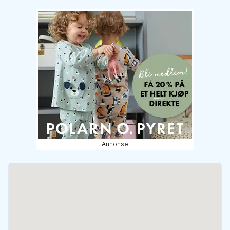
Annonse