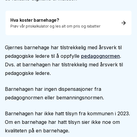
Hva koster barnehage?
Prøv vår priskalkulator og les alt om pris og rabatter
Gjernes barnehage har tilstrekkelig med årsverk til
pedagogiske ledere til å oppfylle
pedagognormen
.
Dvs. at barnehagen har tilstrekkelig med årsverk til
pedagogiske ledere.
Barnehagen har ingen dispensasjoner fra
pedagognormen eller bemanningsnormen.
Barnehagen har ikke hatt tilsyn fra kommunen i 2023.
Om en barnehage har hatt tilsyn sier ikke noe om
kvaliteten på en barnehage.