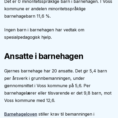
Det er 0 minoritetsspråklige barn i barnehagen. I Voss
kommune er andelen minoritetsspråklige
barnehagebarn 11,6 %.
Ingen barn i barnehagen har vedtak om
spesialpedagogisk hjelp.
Ansatte i barnehagen
Gjernes barnehage har 20 ansatte. Det gir 5,4 barn
per årsverk i grunnbemanningen, under
gjennomsnittet i Voss kommune på 5,6. Per
barnehagelærer eller tilsvarende er det 9,8 barn, mot
Voss kommune med 12,6.
Barnehageloven
stiller krav til bemanningen i