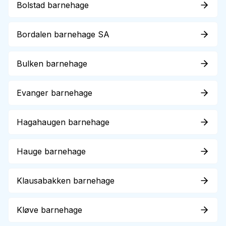
Bolstad barnehage
Bordalen barnehage SA
Bulken barnehage
Evanger barnehage
Hagahaugen barnehage
Hauge barnehage
Klausabakken barnehage
Kløve barnehage