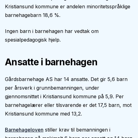
Kristiansund kommune er andelen minoritetsspråklige
barnehagebarn 18,6 %.
Ingen barn i barnehagen har vedtak om
spesialpedagogisk hjelp.
Ansatte i barnehagen
Gårdsbarnehage AS har 14 ansatte. Det gir 5,6 barn
per årsverk i grunnbemanningen, under
gjennomsnittet i Kristiansund kommune på 5,9. Per
barnehagelærer eller tilsvarende er det 17,5 barn, mot
Kristiansund kommune med 13,2.
Barnehageloven
stiller krav til bemanningen i