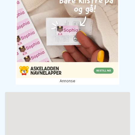
Annonse