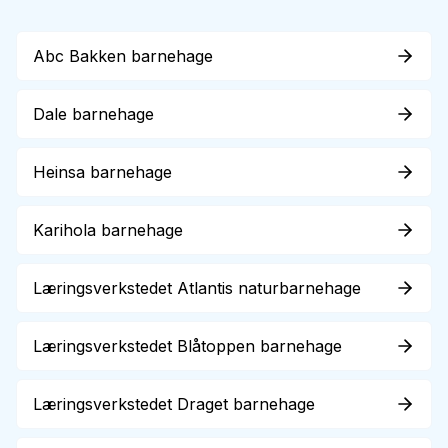
Abc Bakken barnehage
Dale barnehage
Heinsa barnehage
Karihola barnehage
Læringsverkstedet Atlantis naturbarnehage
Læringsverkstedet Blåtoppen barnehage
Læringsverkstedet Draget barnehage