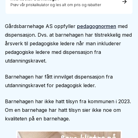
Prøv vår priskalkulator og les alt om pris og rabatter
Gårdsbarnehage AS oppfyller
pedagognormen
med
dispensasjon. Dvs. at barnehagen har tilstrekkelig med
årsverk til pedagogiske ledere når man inkluderer
pedagogiske ledere med dispensasjon fra
utdanningskravet.
Barnehagen har fått innvilget dispensasjon fra
utdanningskravet for pedagogisk leder.
Barnehagen har ikke hatt tilsyn fra kommunen i 2023.
Om en barnehage har hatt tilsyn sier ikke noe om
kvaliteten på en barnehage.