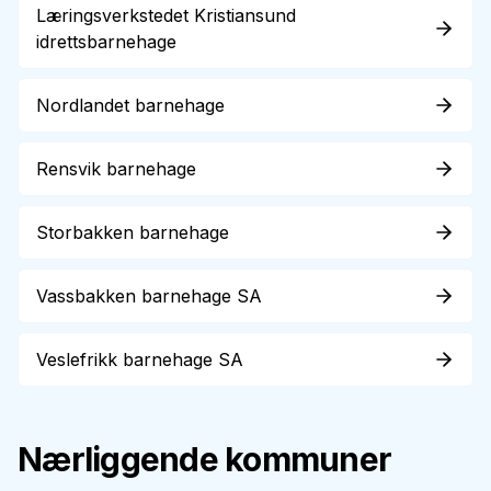
Læringsverkstedet Kristiansund
idrettsbarnehage
Nordlandet barnehage
Rensvik barnehage
Storbakken barnehage
Vassbakken barnehage SA
Veslefrikk barnehage SA
Nærliggende kommuner