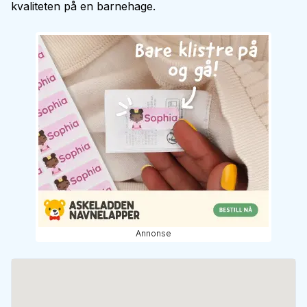
kvaliteten på en barnehage.
Annonse