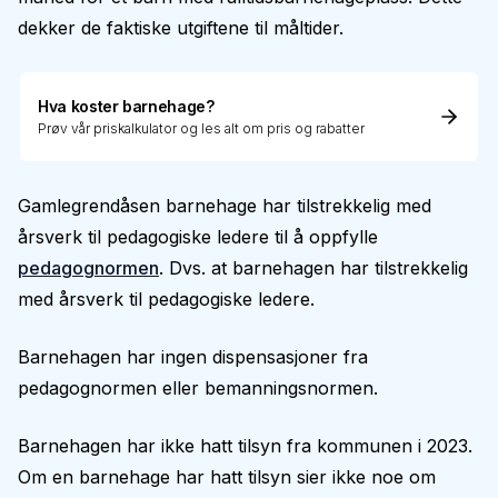
dekker de faktiske utgiftene til måltider.
Hva koster barnehage?
Prøv vår priskalkulator og les alt om pris og rabatter
Gamlegrendåsen barnehage har tilstrekkelig med
årsverk til pedagogiske ledere til å oppfylle
pedagognormen
. Dvs. at barnehagen har tilstrekkelig
med årsverk til pedagogiske ledere.
Barnehagen har ingen dispensasjoner fra
pedagognormen eller bemanningsnormen.
Barnehagen har ikke hatt tilsyn fra kommunen i 2023.
Om en barnehage har hatt tilsyn sier ikke noe om