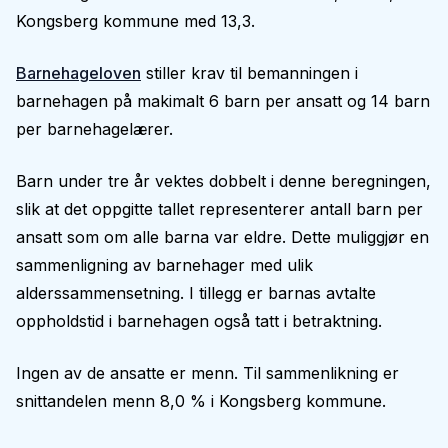
Kongsberg kommune med 13,3.
Barnehageloven
stiller krav til bemanningen i
barnehagen på makimalt 6 barn per ansatt og 14 barn
per barnehagelærer.
Barn under tre år vektes dobbelt i denne beregningen,
slik at det oppgitte tallet representerer antall barn per
ansatt som om alle barna var eldre. Dette muliggjør en
sammenligning av barnehager med ulik
alderssammensetning. I tillegg er barnas avtalte
oppholdstid i barnehagen også tatt i betraktning.
Ingen av de ansatte er menn. Til sammenlikning er
snittandelen menn 8,0 % i Kongsberg kommune.