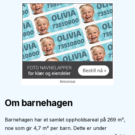
Annonse
Om barnehagen
Barnehagen har et samlet oppholdsareal på 269 m²,
noe som gir 4,7 m² per barn. Dette er under