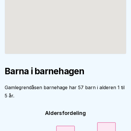
Barna i barnehagen
Gamlegrendåsen barnehage har 57 barn i alderen 1 til
5 år.
Aldersfordeling