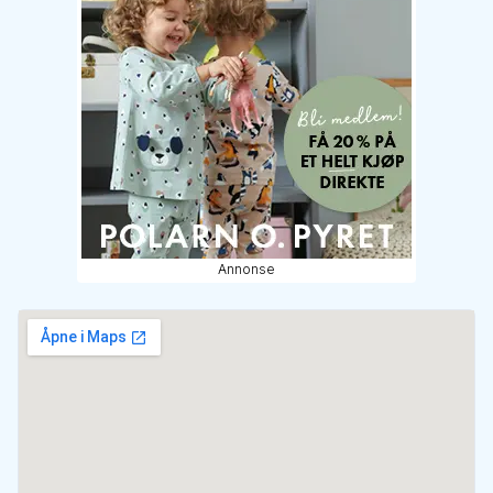
Annonse