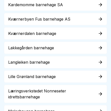
Kardemomme barnehage SA
Kværnerbyen Fus barnehage AS
Kværnerdalen barnehage
Lakkegården barnehage
Langleiken barnehage
Lille Grønland barnehage
Læringsverkstedet Nonneseter
idrettsbarnehage