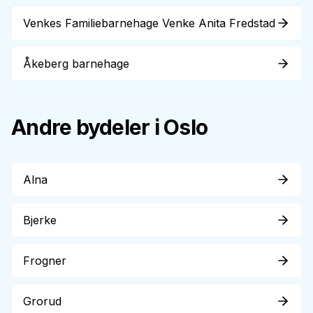
Venkes Familiebarnehage Venke Anita Fredstad
Åkeberg barnehage
Andre bydeler i Oslo
Alna
Bjerke
Frogner
Grorud