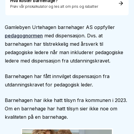
Hva koster barnehage?
Prøv vår priskalkulator og les alt om pris og rabatter
Gamlebyen Urtehagen barnehager AS oppfyller
pedagognormen
med dispensasjon. Dvs. at
barnehagen har tilstrekkelig med årsverk til
pedagogiske ledere når man inkluderer pedagogiske
ledere med dispensasjon fra utdanningskravet.
Barnehagen har fått innvilget dispensasjon fra
utdanningskravet for pedagogisk leder.
Barnehagen har ikke hatt tilsyn fra kommunen i 2023.
Om en barnehage har hatt tilsyn sier ikke noe om
kvaliteten på en barnehage.