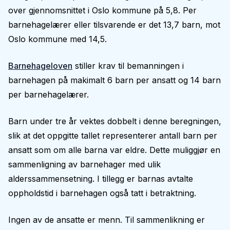
over gjennomsnittet i Oslo kommune på 5,8. Per
barnehagelærer eller tilsvarende er det 13,7 barn, mot
Oslo kommune med 14,5.
Barnehageloven
stiller krav til bemanningen i
barnehagen på makimalt 6 barn per ansatt og 14 barn
per barnehagelærer.
Barn under tre år vektes dobbelt i denne beregningen,
slik at det oppgitte tallet representerer antall barn per
ansatt som om alle barna var eldre. Dette muliggjør en
sammenligning av barnehager med ulik
alderssammensetning. I tillegg er barnas avtalte
oppholdstid i barnehagen også tatt i betraktning.
Ingen av de ansatte er menn. Til sammenlikning er