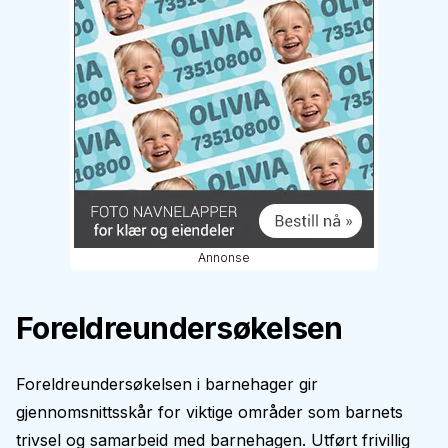
Annonse
Foreldreundersøkelsen
Foreldreundersøkelsen i barnehager gir
gjennomsnittsskår for viktige områder som barnets
trivsel og samarbeid med barnehagen. Utført frivillig