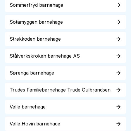
Sommerfryd barnehage
Sotamyggen barnehage
Strekkoden barnehage
Stålverkskroken barnehage AS
Sørenga barnehage
Trudes Familiebarnehage Trude Gulbrandsen
Valle barnehage
Valle Hovin barnehage