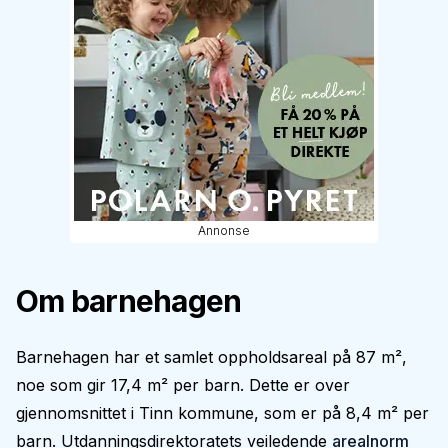
Annonse
Om barnehagen
Barnehagen har et samlet oppholdsareal på 87 m²,
noe som gir 17,4 m² per barn. Dette er over
gjennomsnittet i Tinn kommune, som er på 8,4 m² per
barn. Utdanningsdirektoratets veiledende
arealnorm