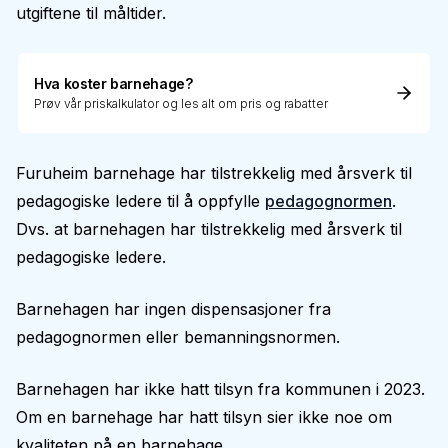
utgiftene til måltider.
Hva koster barnehage?
Prøv vår priskalkulator og les alt om pris og rabatter
Furuheim barnehage har tilstrekkelig med årsverk til
pedagogiske ledere til å oppfylle
pedagognormen
.
Dvs. at barnehagen har tilstrekkelig med årsverk til
pedagogiske ledere.
Barnehagen har ingen dispensasjoner fra
pedagognormen eller bemanningsnormen.
Barnehagen har ikke hatt tilsyn fra kommunen i 2023.
Om en barnehage har hatt tilsyn sier ikke noe om
kvaliteten på en barnehage.