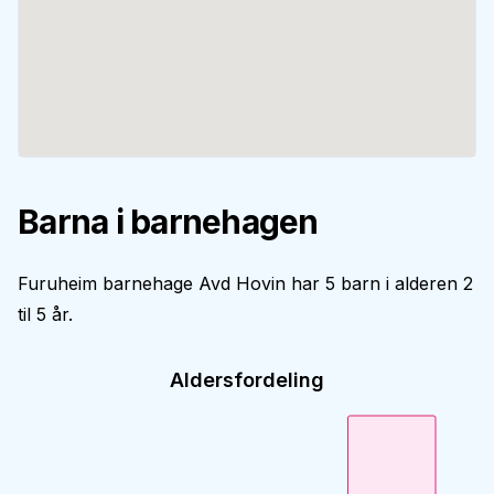
Barna i barnehagen
Furuheim barnehage Avd Hovin har 5 barn i alderen 2
til 5 år.
Aldersfordeling