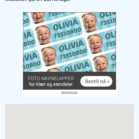
Annonse