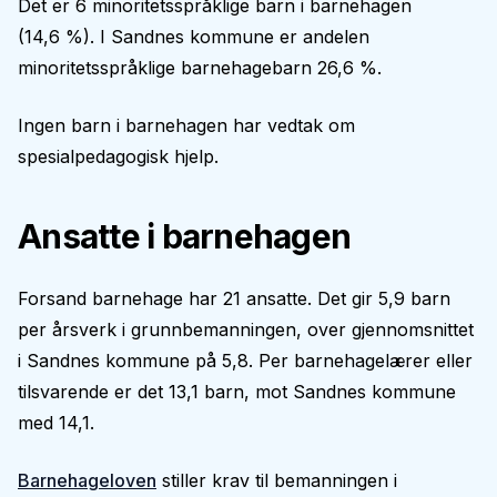
Det er 6 minoritetsspråklige barn i barnehagen
(14,6 %). I Sandnes kommune er andelen
minoritetsspråklige barnehagebarn 26,6 %.
Ingen barn i barnehagen har vedtak om
spesialpedagogisk hjelp.
Ansatte i barnehagen
Forsand barnehage har 21 ansatte. Det gir 5,9 barn
per årsverk i grunnbemanningen, over gjennomsnittet
i Sandnes kommune på 5,8. Per barnehagelærer eller
tilsvarende er det 13,1 barn, mot Sandnes kommune
med 14,1.
Barnehageloven
stiller krav til bemanningen i