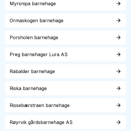
Myrsnipa barnehage
Ormaskogen barnehage
Porsholen barnehage
Preg barnehager Lura AS
Rabalder barnehage
Riska barnehage
Rissebærstraen barnehage
Røyrvik gårdsbarnehage AS