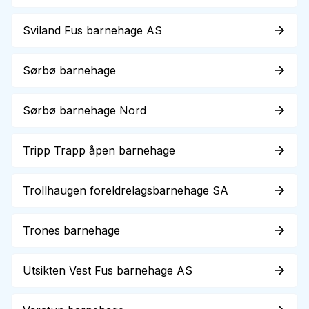
Sviland Fus barnehage AS
Sørbø barnehage
Sørbø barnehage Nord
Tripp Trapp åpen barnehage
Trollhaugen foreldrelagsbarnehage SA
Trones barnehage
Utsikten Vest Fus barnehage AS