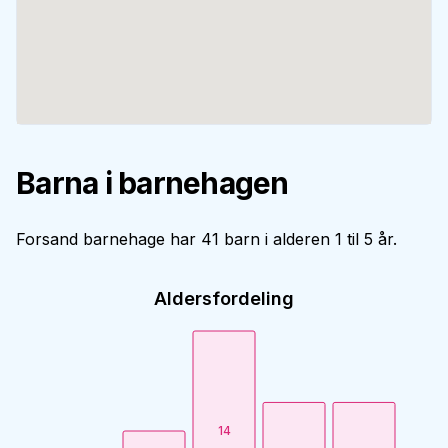
Barna i barnehagen
Forsand barnehage har 41 barn i alderen 1 til 5 år.
Aldersfordeling
14