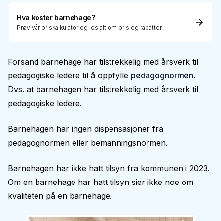
Hva koster barnehage?
Prøv vår priskalkulator og les alt om pris og rabatter
Forsand barnehage har tilstrekkelig med årsverk til
pedagogiske ledere til å oppfylle
pedagognormen
.
Dvs. at barnehagen har tilstrekkelig med årsverk til
pedagogiske ledere.
Barnehagen har ingen dispensasjoner fra
pedagognormen eller bemanningsnormen.
Barnehagen har ikke hatt tilsyn fra kommunen i 2023.
Om en barnehage har hatt tilsyn sier ikke noe om
kvaliteten på en barnehage.