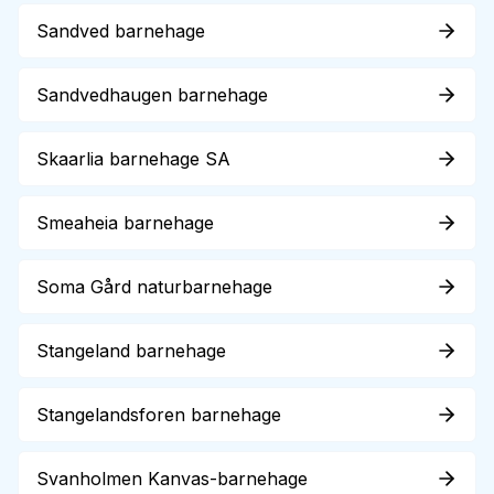
Sandved barnehage
Sandvedhaugen barnehage
Skaarlia barnehage SA
Smeaheia barnehage
Soma Gård naturbarnehage
Stangeland barnehage
Stangelandsforen barnehage
Svanholmen Kanvas-barnehage