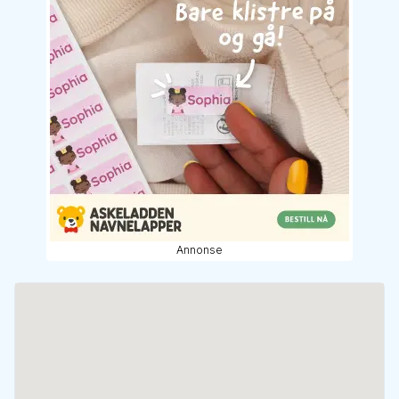
Annonse