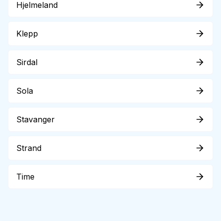
Hjelmeland
Klepp
Sirdal
Sola
Stavanger
Strand
Time