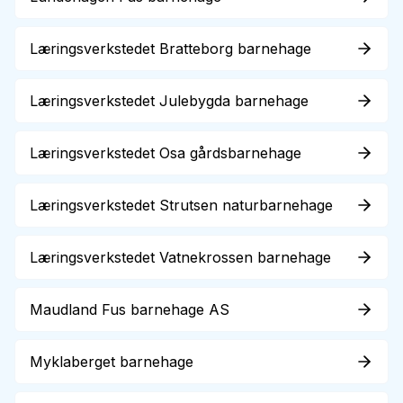
Læringsverkstedet Bratteborg barnehage
Læringsverkstedet Julebygda barnehage
Læringsverkstedet Osa gårdsbarnehage
Læringsverkstedet Strutsen naturbarnehage
Læringsverkstedet Vatnekrossen barnehage
Maudland Fus barnehage AS
Myklaberget barnehage