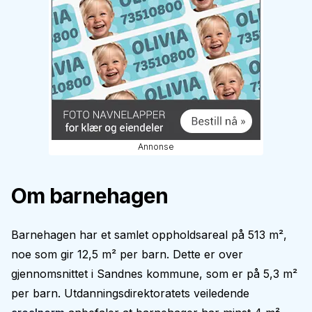
Annonse
Om barnehagen
Barnehagen har et samlet oppholdsareal på 513 m²,
noe som gir 12,5 m² per barn. Dette er over
gjennomsnittet i Sandnes kommune, som er på 5,3 m²
per barn. Utdanningsdirektoratets veiledende