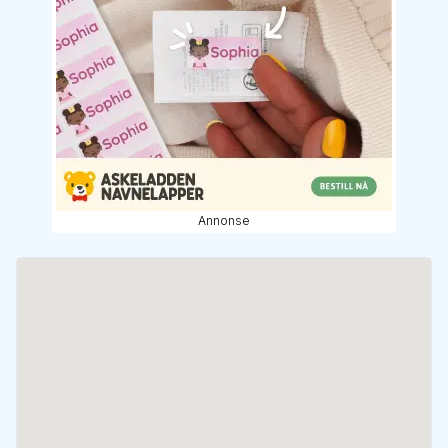
Annonse