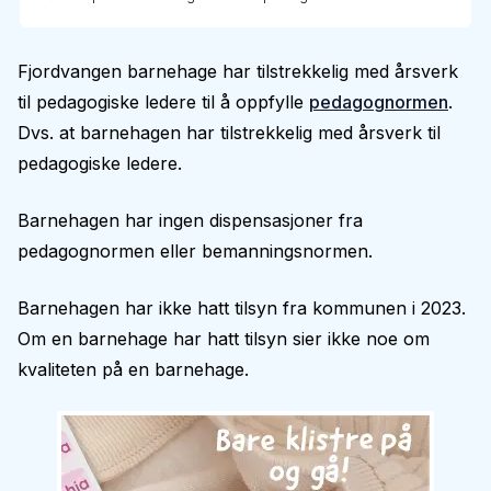
Fjordvangen barnehage har tilstrekkelig med årsverk
til pedagogiske ledere til å oppfylle
pedagognormen
.
Dvs. at barnehagen har tilstrekkelig med årsverk til
pedagogiske ledere.
Barnehagen har ingen dispensasjoner fra
pedagognormen eller bemanningsnormen.
Barnehagen har ikke hatt tilsyn fra kommunen i 2023.
Om en barnehage har hatt tilsyn sier ikke noe om
kvaliteten på en barnehage.