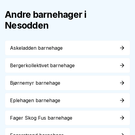
Andre barnehager i
Nesodden
Askeladden barnehage
Bergerkollektivet barnehage
Bjørnemyr barnehage
Eplehagen barnehage
Fager Skog Fus barnehage