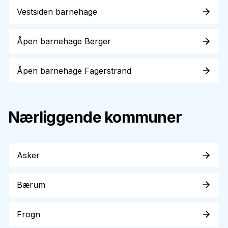
Vestsiden barnehage
Åpen barnehage Berger
Åpen barnehage Fagerstrand
Nærliggende kommuner
Asker
Bærum
Frogn