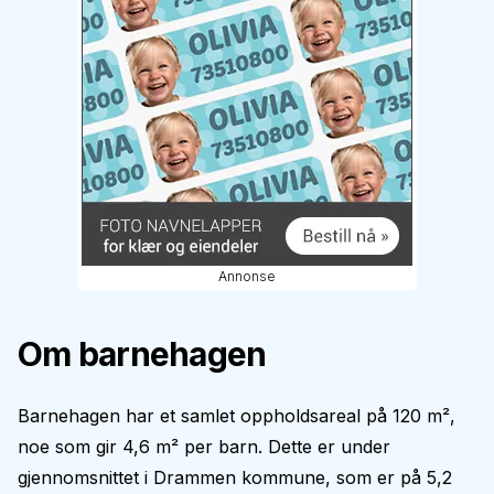
Annonse
Om barnehagen
Barnehagen har et samlet oppholdsareal på 120 m²,
noe som gir 4,6 m² per barn. Dette er under
gjennomsnittet i Drammen kommune, som er på 5,2