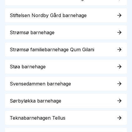
Stiftelsen Nordby Gård barnehage
Strømsø barnehage
Strømsø familiebarnehage Qum Gilani
Støa barnehage
Svensedammen barnehage
Sørbyløkka barnehage
Teknabarnehagen Tellus