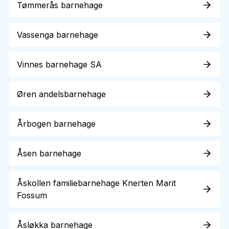
Tømmerås barnehage
Vassenga barnehage
Vinnes barnehage SA
Øren andelsbarnehage
Årbogen barnehage
Åsen barnehage
Åskollen familiebarnehage Knerten Marit
Fossum
Åsløkka barnehage