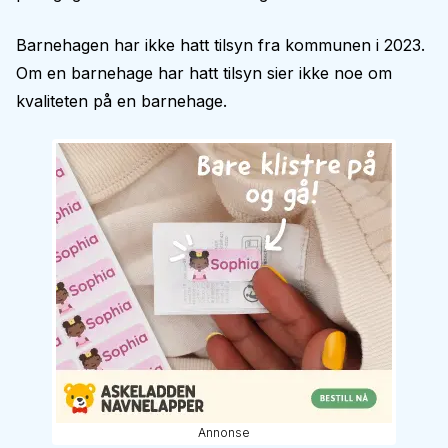
Barnehagen har ikke hatt tilsyn fra kommunen i 2023.
Om en barnehage har hatt tilsyn sier ikke noe om
kvaliteten på en barnehage.
Annonse