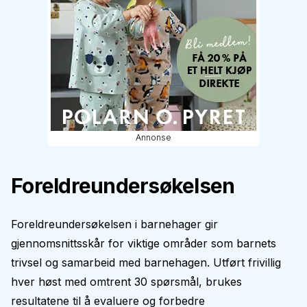
Annonse
Foreldreundersøkelsen
Foreldreundersøkelsen i barnehager gir
gjennomsnittsskår for viktige områder som barnets
trivsel og samarbeid med barnehagen. Utført frivillig
hver høst med omtrent 30 spørsmål, brukes
resultatene til å evaluere og forbedre