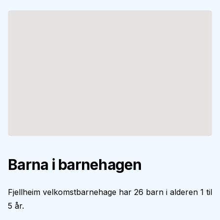
Barna i barnehagen
Fjellheim velkomstbarnehage har 26 barn i alderen 1 til
5 år.