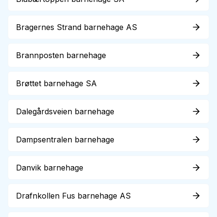
Bragernes Strand barnehage AS
Brannposten barnehage
Brøttet barnehage SA
Dalegårdsveien barnehage
Dampsentralen barnehage
Danvik barnehage
Drafnkollen Fus barnehage AS