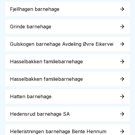
Fjellhagen barnehage
Grinde barnehage
Gulskogen barnehage Avdeling Øvre Eikervei
Hasselbakken familiebarnehage
Hasselbakken familiebarnehage
Hatten barnehage
Hedensrud barnehage SA
Helleristningen barnehage Bente Hennum