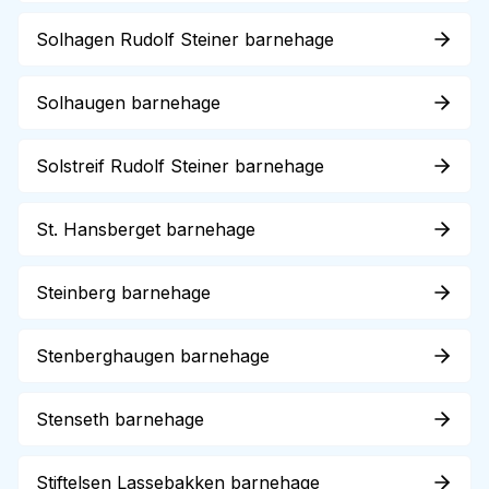
Solhagen Rudolf Steiner barnehage
Solhaugen barnehage
Solstreif Rudolf Steiner barnehage
St. Hansberget barnehage
Steinberg barnehage
Stenberghaugen barnehage
Stenseth barnehage
Stiftelsen Lassebakken barnehage