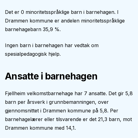
Det er 0 minoritetsspråklige barn i barnehagen. I
Drammen kommune er andelen minoritetsspråklige
barnehagebarn 35,9 %.
Ingen barn i barnehagen har vedtak om
spesialpedagogisk hjelp.
Ansatte i barnehagen
Fjellheim velkomstbarnehage har 7 ansatte. Det gir 5,8
barn per årsverk i grunnbemanningen, over
gjennomsnittet i Drammen kommune på 5,8. Per
barnehagelærer eller tilsvarende er det 21,3 barn, mot
Drammen kommune med 14,1.