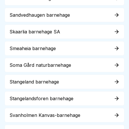
Sandvedhaugen barnehage
Skaarlia barnehage SA
Smeaheia barnehage
Soma Gård naturbarnehage
Stangeland barnehage
Stangelandsforen barnehage
Svanholmen Kanvas-barnehage