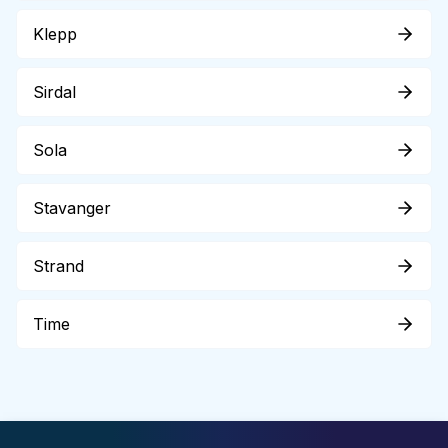
Klepp
Sirdal
Sola
Stavanger
Strand
Time