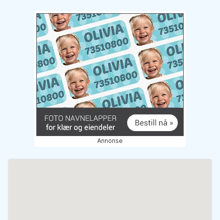
Annonse