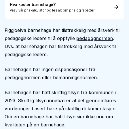
Hva koster barnehage?
Prøv vår priskalkulator og les alt om pris og rabatter
Figgjoelva barnehage har tilstrekkelig med årsverk til
pedagogiske ledere til å oppfylle
pedagognormen
.
Dvs. at barnehagen har tilstrekkelig med årsverk til
pedagogiske ledere.
Barnehagen har ingen dispensasjoner fra
pedagognormen eller bemanningsnormen.
Barnehagen har hatt skriftlig tilsyn fra kommunen i
2023. Skriftlig tilsyn innebærer at det gjennomføres
vurderinger basert bare på skriftlig dokumentasjon.
Om en barnehage har hatt tilsyn sier ikke noe om
kvaliteten på en barnehage.