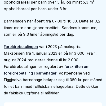
oppholdsareal per barn over 3 år, og minst 5,3 m²
oppholdsareal per barn under 3 år.
Barnehagen har åpent fra 07:00 til 16:30. Dette er 0,2
timer mere enn gjennomsnittet i Sandnes kommune,
som er på 9,3 timer åpningstid per dag.
Foreldrebetalingen
var i 2023 på makspris.
Maksprisen fra 1. januar 2023 er på kr 3 000. Fra 1.
august 2024 reduseres denne til kr 2 000.
Foreldrebetalingen er regulert av
forskriften om
foreldrebetaling i barnehager
. Kostpengene ved
Figgjoelva barnehage beløper seg til 360 kr per måned
for et barn med fulltidsbarnehageplass. Dette dekker
de faktiske utgiftene til måltider.