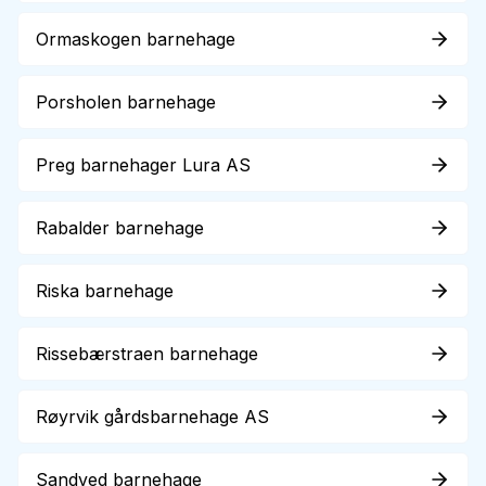
Ormaskogen barnehage
Porsholen barnehage
Preg barnehager Lura AS
Rabalder barnehage
Riska barnehage
Rissebærstraen barnehage
Røyrvik gårdsbarnehage AS
Sandved barnehage