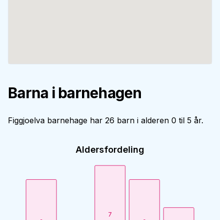
Barna i barnehagen
Figgjoelva barnehage har 26 barn i alderen 0 til 5 år.
Aldersfordeling
7