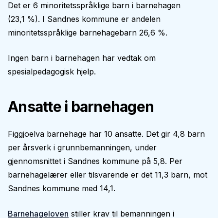
Det er 6 minoritetsspråklige barn i barnehagen
(23,1 %). I Sandnes kommune er andelen
minoritetsspråklige barnehagebarn 26,6 %.
Ingen barn i barnehagen har vedtak om
spesialpedagogisk hjelp.
Ansatte i barnehagen
Figgjoelva barnehage har 10 ansatte. Det gir 4,8 barn
per årsverk i grunnbemanningen, under
gjennomsnittet i Sandnes kommune på 5,8. Per
barnehagelærer eller tilsvarende er det 11,3 barn, mot
Sandnes kommune med 14,1.
Barnehageloven
stiller krav til bemanningen i