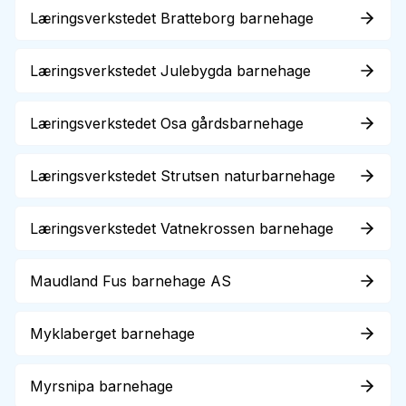
Læringsverkstedet Bratteborg barnehage
Læringsverkstedet Julebygda barnehage
Læringsverkstedet Osa gårdsbarnehage
Læringsverkstedet Strutsen naturbarnehage
Læringsverkstedet Vatnekrossen barnehage
Maudland Fus barnehage AS
Myklaberget barnehage
Myrsnipa barnehage