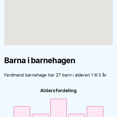
Barna i barnehagen
Ferdinand barnehage har 27 barn i alderen 1 til 5 år.
Aldersfordeling