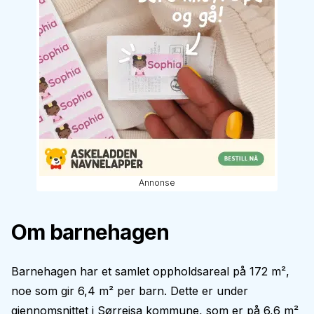
Annonse
Om barnehagen
Barnehagen har et samlet oppholdsareal på 172 m²,
noe som gir 6,4 m² per barn. Dette er under
gjennomsnittet i Sørreisa kommune, som er på 6,6 m²