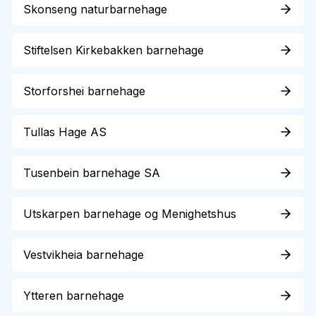
Skonseng naturbarnehage
Stiftelsen Kirkebakken barnehage
Storforshei barnehage
Tullas Hage AS
Tusenbein barnehage SA
Utskarpen barnehage og Menighetshus
Vestvikheia barnehage
Ytteren barnehage