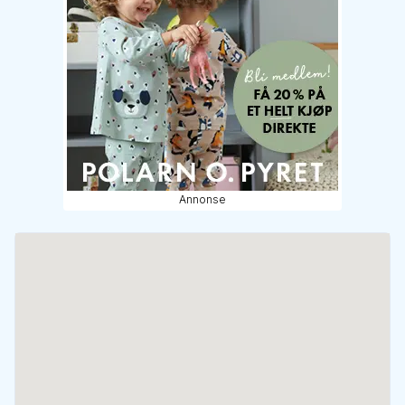
Annonse