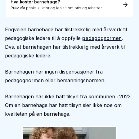
Hva koster barnehage?
Prøv vår priskalkulator og les alt om pris og rabatter
Engveien barnehage har tilstrekkelig med årsverk til
pedagogiske ledere til å oppfylle
pedagognormen
.
Dvs. at barnehagen har tilstrekkelig med årsverk til
pedagogiske ledere.
Barnehagen har ingen dispensasjoner fra
pedagognormen eller bemanningsnormen.
Barnehagen har ikke hatt tilsyn fra kommunen i 2023.
Om en barnehage har hatt tilsyn sier ikke noe om
kvaliteten på en barnehage.