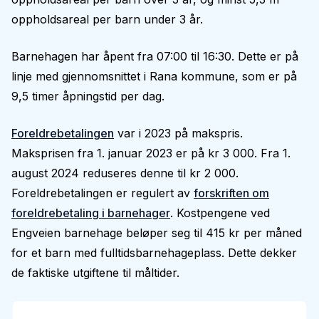
oppholdsareal per barn under 3 år.
Barnehagen har åpent fra 07:00 til 16:30. Dette er på
linje med gjennomsnittet i Rana kommune, som er på
9,5 timer åpningstid per dag.
Foreldrebetalingen
var i 2023 på makspris.
Maksprisen fra 1. januar 2023 er på kr 3 000. Fra 1.
august 2024 reduseres denne til kr 2 000.
Foreldrebetalingen er regulert av
forskriften om
foreldrebetaling i barnehager
. Kostpengene ved
Engveien barnehage beløper seg til 415 kr per måned
for et barn med fulltidsbarnehageplass. Dette dekker
de faktiske utgiftene til måltider.