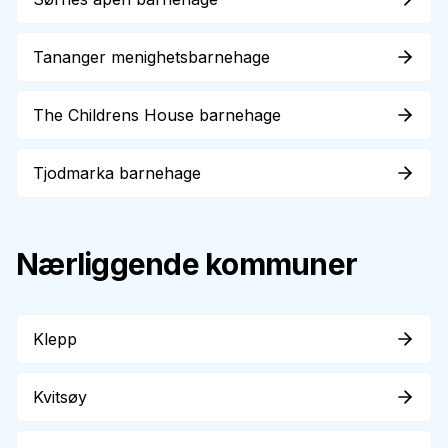
Tananger menighetsbarnehage
The Childrens House barnehage
Tjodmarka barnehage
Nærliggende kommuner
Klepp
Kvitsøy