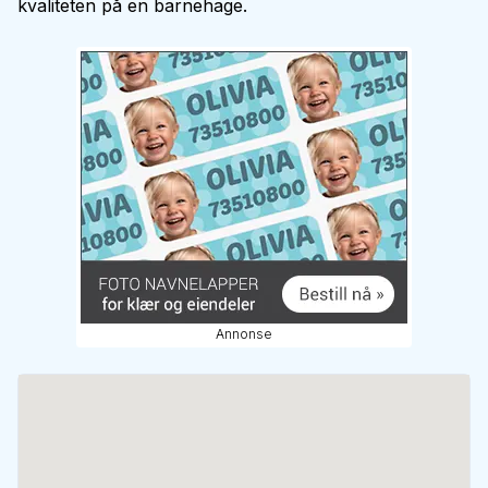
kvaliteten på en barnehage.
Annonse