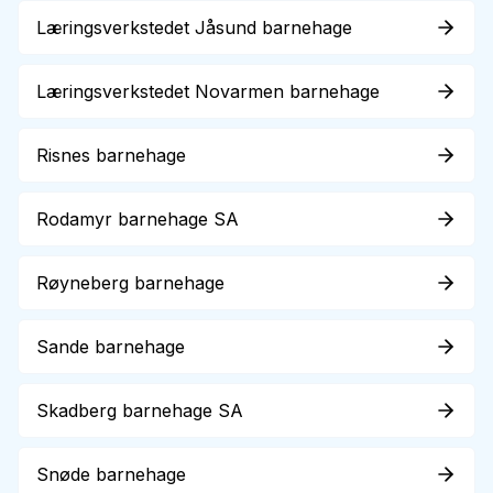
Læringsverkstedet Jåsund barnehage
Læringsverkstedet Novarmen barnehage
Risnes barnehage
Rodamyr barnehage SA
Røyneberg barnehage
Sande barnehage
Skadberg barnehage SA
Snøde barnehage