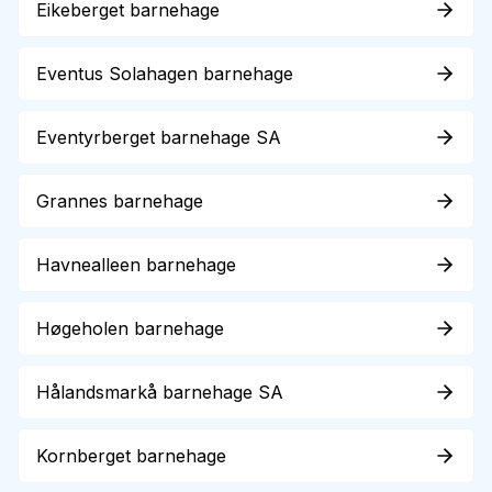
Eikeberget barnehage
Eventus Solahagen barnehage
Eventyrberget barnehage SA
Grannes barnehage
Havnealleen barnehage
Høgeholen barnehage
Hålandsmarkå barnehage SA
Kornberget barnehage