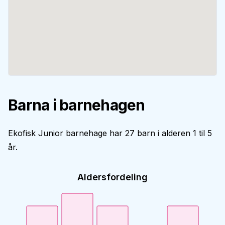
Barna i barnehagen
Ekofisk Junior barnehage har 27 barn i alderen 1 til 5
år.
Aldersfordeling