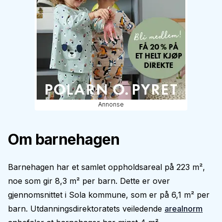
Annonse
Om barnehagen
Barnehagen har et samlet oppholdsareal på 223 m²,
noe som gir 8,3 m² per barn. Dette er over
gjennomsnittet i Sola kommune, som er på 6,1 m² per
barn. Utdanningsdirektoratets veiledende
arealnorm