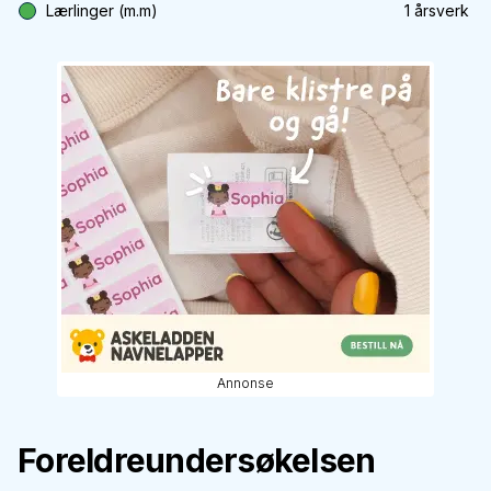
Lærlinger (m.m)
1
årsverk
Annonse
Foreldreundersøkelsen