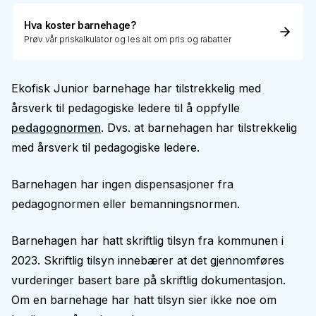
Hva koster barnehage?
Prøv vår priskalkulator og les alt om pris og rabatter
Ekofisk Junior barnehage har tilstrekkelig med
årsverk til pedagogiske ledere til å oppfylle
pedagognormen
. Dvs. at barnehagen har tilstrekkelig
med årsverk til pedagogiske ledere.
Barnehagen har ingen dispensasjoner fra
pedagognormen eller bemanningsnormen.
Barnehagen har hatt skriftlig tilsyn fra kommunen i
2023. Skriftlig tilsyn innebærer at det gjennomføres
vurderinger basert bare på skriftlig dokumentasjon.
Om en barnehage har hatt tilsyn sier ikke noe om