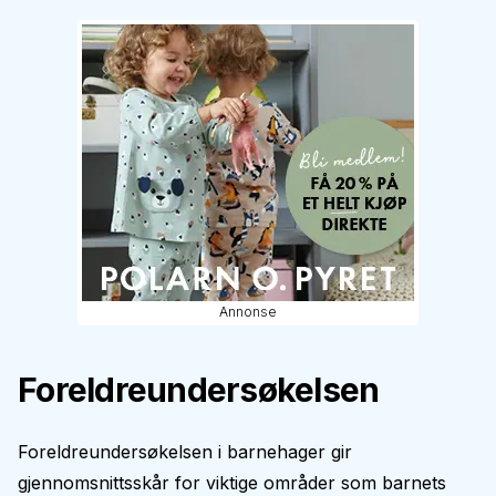
Annonse
Foreldreundersøkelsen
Foreldreundersøkelsen i barnehager gir
gjennomsnittsskår for viktige områder som barnets