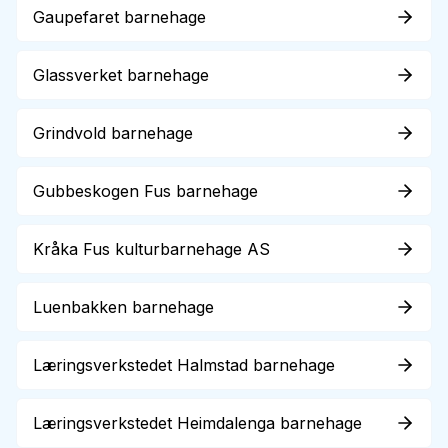
Gaupefaret barnehage
Glassverket barnehage
Grindvold barnehage
Gubbeskogen Fus barnehage
Kråka Fus kulturbarnehage AS
Luenbakken barnehage
Læringsverkstedet Halmstad barnehage
Læringsverkstedet Heimdalenga barnehage