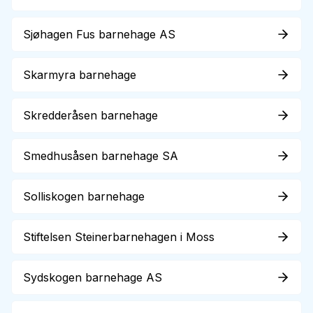
Sjøhagen Fus barnehage AS
Skarmyra barnehage
Skredderåsen barnehage
Smedhusåsen barnehage SA
Solliskogen barnehage
Stiftelsen Steinerbarnehagen i Moss
Sydskogen barnehage AS