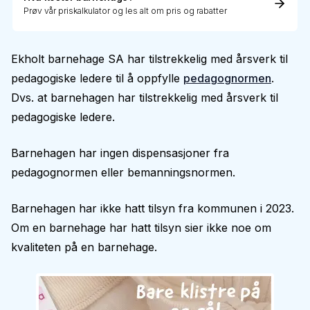
Prøv vår priskalkulator og les alt om pris og rabatter
Ekholt barnehage SA har tilstrekkelig med årsverk til
pedagogiske ledere til å oppfylle
pedagognormen
.
Dvs. at barnehagen har tilstrekkelig med årsverk til
pedagogiske ledere.
Barnehagen har ingen dispensasjoner fra
pedagognormen eller bemanningsnormen.
Barnehagen har ikke hatt tilsyn fra kommunen i 2023.
Om en barnehage har hatt tilsyn sier ikke noe om
kvaliteten på en barnehage.