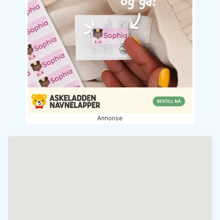
Annonse