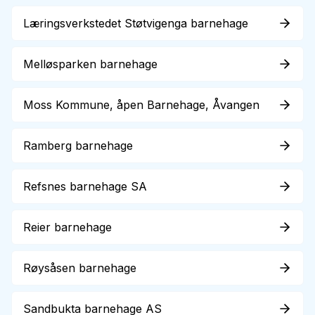
Læringsverkstedet Støtvigenga barnehage
Melløsparken barnehage
Moss Kommune, åpen Barnehage, Åvangen
Ramberg barnehage
Refsnes barnehage SA
Reier barnehage
Røysåsen barnehage
Sandbukta barnehage AS