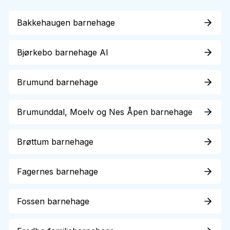
Bakkehaugen barnehage
Bjørkebo barnehage Al
Brumund barnehage
Brumunddal, Moelv og Nes Åpen barnehage
Brøttum barnehage
Fagernes barnehage
Fossen barnehage