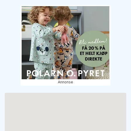
Annonse