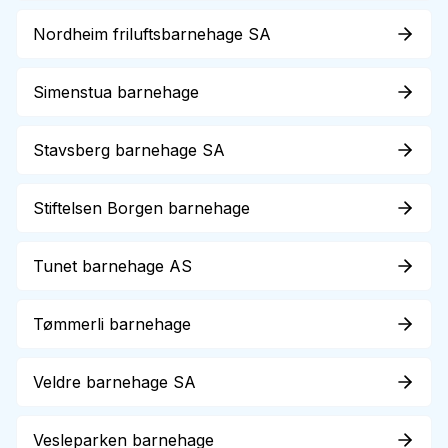
Nordheim friluftsbarnehage SA
Simenstua barnehage
Stavsberg barnehage SA
Stiftelsen Borgen barnehage
Tunet barnehage AS
Tømmerli barnehage
Veldre barnehage SA
Vesleparken barnehage