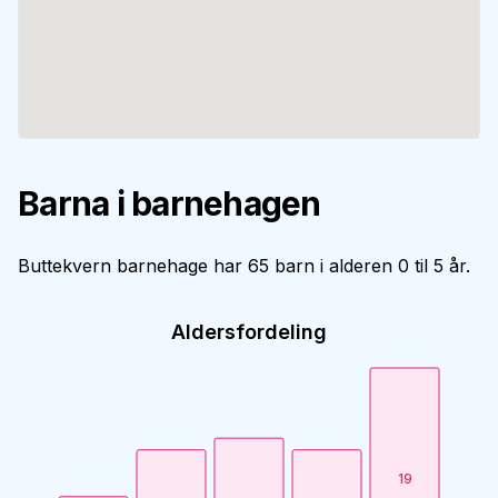
Barna i barnehagen
Buttekvern barnehage har 65 barn i alderen 0 til 5 år.
Aldersfordeling
19