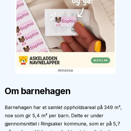
Annonse
Om barnehagen
Barnehagen har et samlet oppholdsareal på 349 m²,
noe som gir 5,4 m² per barn. Dette er under
gjennomsnittet i Ringsaker kommune, som er på 5,7