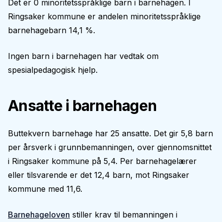
Det er 0 minoritetsspråklige barn i barnehagen. I
Ringsaker kommune er andelen minoritetsspråklige
barnehagebarn 14,1 %.
Ingen barn i barnehagen har vedtak om
spesialpedagogisk hjelp.
Ansatte i barnehagen
Buttekvern barnehage har 25 ansatte. Det gir 5,8 barn
per årsverk i grunnbemanningen, over gjennomsnittet
i Ringsaker kommune på 5,4. Per barnehagelærer
eller tilsvarende er det 12,4 barn, mot Ringsaker
kommune med 11,6.
Barnehageloven
stiller krav til bemanningen i