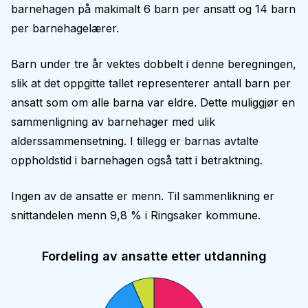
barnehagen på makimalt 6 barn per ansatt og 14 barn
per barnehagelærer.
Barn under tre år vektes dobbelt i denne beregningen,
slik at det oppgitte tallet representerer antall barn per
ansatt som om alle barna var eldre. Dette muliggjør en
sammenligning av barnehager med ulik
alderssammensetning. I tillegg er barnas avtalte
oppholdstid i barnehagen også tatt i betraktning.
Ingen av de ansatte er menn. Til sammenlikning er
snittandelen menn 9,8 % i Ringsaker kommune.
Fordeling av ansatte etter utdanning