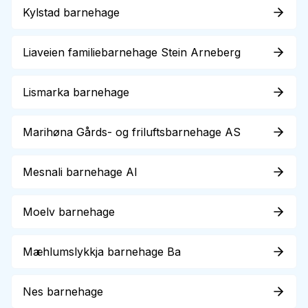
Kylstad barnehage
Liaveien familiebarnehage Stein Arneberg
Lismarka barnehage
Marihøna Gårds- og friluftsbarnehage AS
Mesnali barnehage Al
Moelv barnehage
Mæhlumslykkja barnehage Ba
Nes barnehage