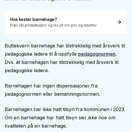
Hva koster barnehage?
Prøv vår priskalkulator og les alt om pris og rabatter
Buttekvern barnehage har tilstrekkelig med årsverk til
pedagogiske ledere til å oppfylle
pedagognormen
.
Dvs. at barnehagen har tilstrekkelig med årsverk til
pedagogiske ledere.
Barnehagen har ingen dispensasjoner fra
pedagognormen eller bemanningsnormen.
Barnehagen har ikke hatt tilsyn fra kommunen i 2023.
Om en barnehage har hatt tilsyn sier ikke noe om
kvaliteten på en barnehage.