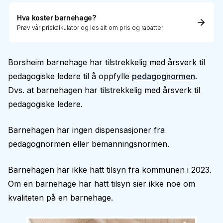
Hva koster barnehage?
Prøv vår priskalkulator og les alt om pris og rabatter
Borsheim barnehage har tilstrekkelig med årsverk til
pedagogiske ledere til å oppfylle
pedagognormen
.
Dvs. at barnehagen har tilstrekkelig med årsverk til
pedagogiske ledere.
Barnehagen har ingen dispensasjoner fra
pedagognormen eller bemanningsnormen.
Barnehagen har ikke hatt tilsyn fra kommunen i 2023.
Om en barnehage har hatt tilsyn sier ikke noe om
kvaliteten på en barnehage.