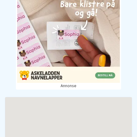
Annonse