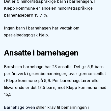
Det er 0 minoritetsspråklige barn i barnehagen. I
Klepp kommune er andelen minoritetsspråklige
barnehagebarn 15,7 %.
Ingen barn i barnehagen har vedtak om
spesialpedagogisk hjelp.
Ansatte i barnehagen
Borsheim barnehage har 23 ansatte. Det gir 5,9 barn
per årsverk i grunnbemanningen, over gjennomsnittet
i Klepp kommune på 5,9. Per barnehagelærer eller
tilsvarende er det 13,5 barn, mot Klepp kommune med
15,5.
Barnehageloven
stiller krav til bemanningen i