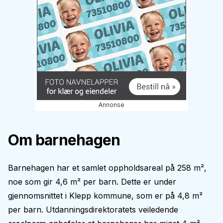
Annonse
Om barnehagen
Barnehagen har et samlet oppholdsareal på 258 m²,
noe som gir 4,6 m² per barn. Dette er under
gjennomsnittet i Klepp kommune, som er på 4,8 m²
per barn. Utdanningsdirektoratets veiledende