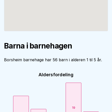
Barna i barnehagen
Borsheim barnehage har 56 barn i alderen 1 til 5 år.
Aldersfordeling
19