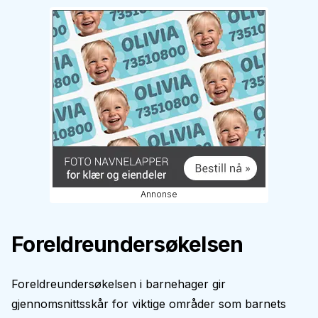
Annonse
Foreldreundersøkelsen
Foreldreundersøkelsen i barnehager gir
gjennomsnittsskår for viktige områder som barnets