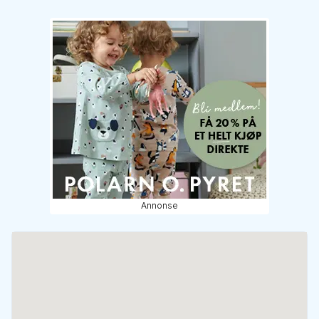
Annonse