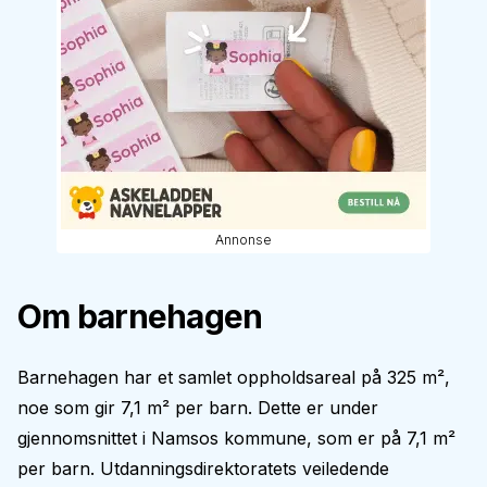
Annonse
Om barnehagen
Barnehagen har et samlet oppholdsareal på 325 m²,
noe som gir 7,1 m² per barn. Dette er under
gjennomsnittet i Namsos kommune, som er på 7,1 m²
per barn. Utdanningsdirektoratets veiledende