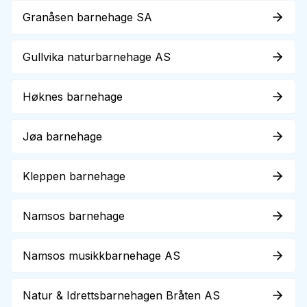
Granåsen barnehage SA
Gullvika naturbarnehage AS
Høknes barnehage
Jøa barnehage
Kleppen barnehage
Namsos barnehage
Namsos musikkbarnehage AS
Natur & Idrettsbarnehagen Bråten AS