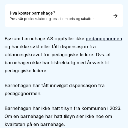
Hva koster barnehage?
Prøv vår priskalkulator og les alt om pris og rabatter
Bjørum barnehage AS oppfyller ikke
pedagognormen
og har ikke søkt eller fått dispensasjon fra
utdanningskravet for pedagogiske ledere. Dvs. at
barnehagen ikke har tilstrekkelig med årsverk til
pedagogiske ledere.
Barnehagen har fått innvilget dispensasjon fra
pedagognormen.
Barnehagen har ikke hatt tilsyn fra kommunen i 2023.
Om en barnehage har hatt tilsyn sier ikke noe om
kvaliteten på en barnehage.