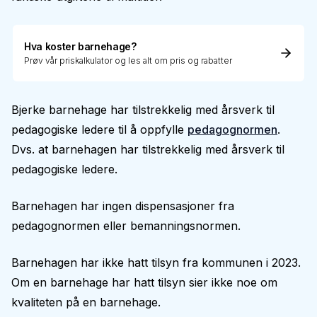
Hva koster barnehage?
Prøv vår priskalkulator og les alt om pris og rabatter
Bjerke barnehage har tilstrekkelig med årsverk til
pedagogiske ledere til å oppfylle
pedagognormen
.
Dvs. at barnehagen har tilstrekkelig med årsverk til
pedagogiske ledere.
Barnehagen har ingen dispensasjoner fra
pedagognormen eller bemanningsnormen.
Barnehagen har ikke hatt tilsyn fra kommunen i 2023.
Om en barnehage har hatt tilsyn sier ikke noe om
kvaliteten på en barnehage.