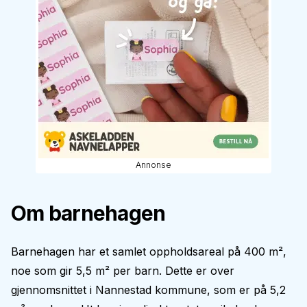
Annonse
Om barnehagen
Barnehagen har et samlet oppholdsareal på 400 m²,
noe som gir 5,5 m² per barn. Dette er over
gjennomsnittet i Nannestad kommune, som er på 5,2