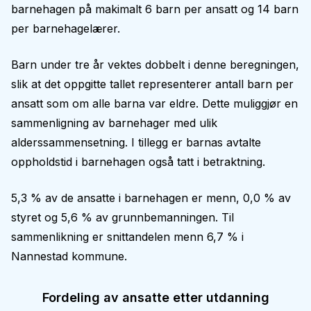
barnehagen på makimalt 6 barn per ansatt og 14 barn
per barnehagelærer.
Barn under tre år vektes dobbelt i denne beregningen,
slik at det oppgitte tallet representerer antall barn per
ansatt som om alle barna var eldre. Dette muliggjør en
sammenligning av barnehager med ulik
alderssammensetning. I tillegg er barnas avtalte
oppholdstid i barnehagen også tatt i betraktning.
5,3 % av de ansatte i barnehagen er menn, 0,0 % av
styret og 5,6 % av grunnbemanningen. Til
sammenlikning er snittandelen menn 6,7 % i
Nannestad kommune.
Fordeling av ansatte etter utdanning