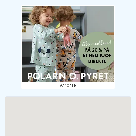
Annonse