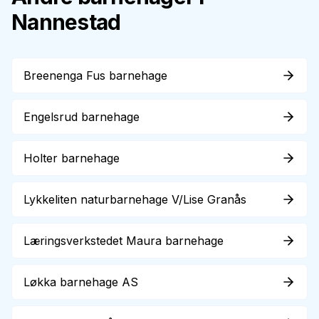
Nannestad
Breenenga Fus barnehage
Engelsrud barnehage
Holter barnehage
Lykkeliten naturbarnehage V/Lise Granås
Læringsverkstedet Maura barnehage
Løkka barnehage AS