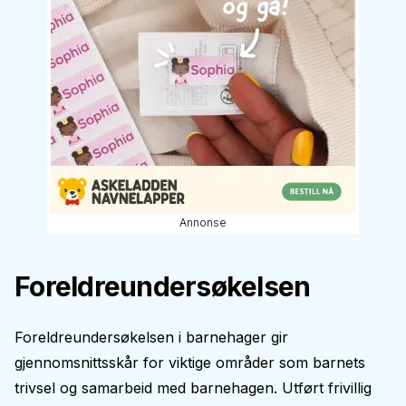
Annonse
Foreldreundersøkelsen
Foreldreundersøkelsen i barnehager gir
gjennomsnittsskår for viktige områder som barnets
trivsel og samarbeid med barnehagen. Utført frivillig