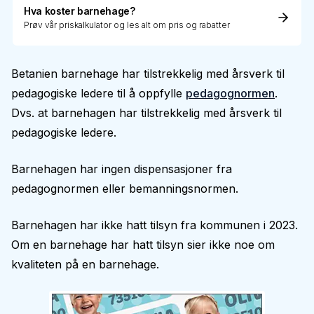
Hva koster barnehage?
Prøv vår priskalkulator og les alt om pris og rabatter
Betanien barnehage har tilstrekkelig med årsverk til
pedagogiske ledere til å oppfylle
pedagognormen
.
Dvs. at barnehagen har tilstrekkelig med årsverk til
pedagogiske ledere.
Barnehagen har ingen dispensasjoner fra
pedagognormen eller bemanningsnormen.
Barnehagen har ikke hatt tilsyn fra kommunen i 2023.
Om en barnehage har hatt tilsyn sier ikke noe om
kvaliteten på en barnehage.