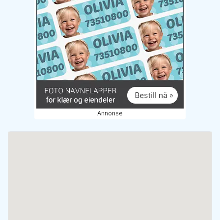
Annonse