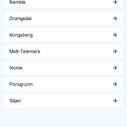
Bamble
Drangedal
Kongsberg
Midt-Telemark
Nome
Porsgrunn
Siljan