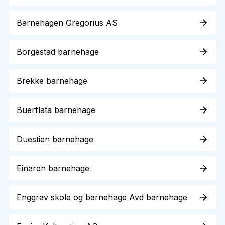
Barnehagen Gregorius AS
Borgestad barnehage
Brekke barnehage
Buerflata barnehage
Duestien barnehage
Einaren barnehage
Enggrav skole og barnehage Avd barnehage