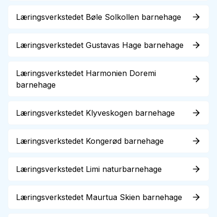
Læringsverkstedet Bøle Solkollen barnehage
Læringsverkstedet Gustavas Hage barnehage
Læringsverkstedet Harmonien Doremi
barnehage
Læringsverkstedet Klyveskogen barnehage
Læringsverkstedet Kongerød barnehage
Læringsverkstedet Limi naturbarnehage
Læringsverkstedet Maurtua Skien barnehage