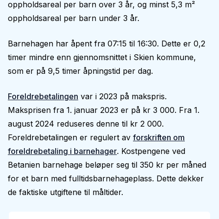
oppholdsareal per barn over 3 år, og minst 5,3 m²
oppholdsareal per barn under 3 år.
Barnehagen har åpent fra 07:15 til 16:30. Dette er 0,2
timer mindre enn gjennomsnittet i Skien kommune,
som er på 9,5 timer åpningstid per dag.
Foreldrebetalingen
var i 2023 på makspris.
Maksprisen fra 1. januar 2023 er på kr 3 000. Fra 1.
august 2024 reduseres denne til kr 2 000.
Foreldrebetalingen er regulert av
forskriften om
foreldrebetaling i barnehager
. Kostpengene ved
Betanien barnehage beløper seg til 350 kr per måned
for et barn med fulltidsbarnehageplass. Dette dekker
de faktiske utgiftene til måltider.