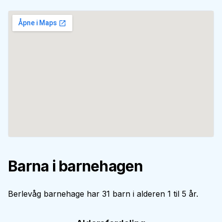
Barna i barnehagen
Berlevåg barnehage har 31 barn i alderen 1 til 5 år.