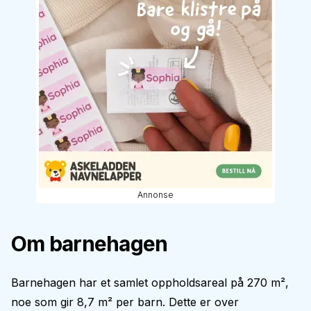
Annonse
Om barnehagen
Barnehagen har et samlet oppholdsareal på 270 m²,
noe som gir 8,7 m² per barn. Dette er over