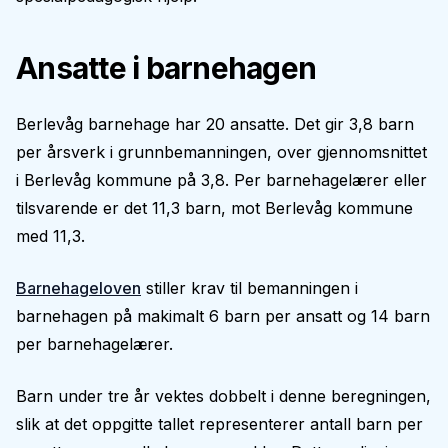
Ansatte i barnehagen
Berlevåg barnehage har 20 ansatte. Det gir 3,8 barn
per årsverk i grunnbemanningen, over gjennomsnittet
i Berlevåg kommune på 3,8. Per barnehagelærer eller
tilsvarende er det 11,3 barn, mot Berlevåg kommune
med 11,3.
Barnehageloven
stiller krav til bemanningen i
barnehagen på makimalt 6 barn per ansatt og 14 barn
per barnehagelærer.
Barn under tre år vektes dobbelt i denne beregningen,
slik at det oppgitte tallet representerer antall barn per