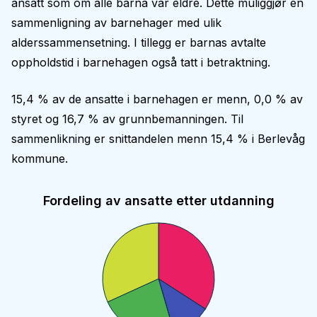
ansatt som om alle barna var eldre. Dette muliggjør en
sammenligning av barnehager med ulik
alderssammensetning. I tillegg er barnas avtalte
oppholdstid i barnehagen også tatt i betraktning.
15,4 % av de ansatte i barnehagen er menn, 0,0 % av
styret og 16,7 % av grunnbemanningen. Til
sammenlikning er snittandelen menn 15,4 % i Berlevåg
kommune.
Fordeling av ansatte etter utdanning