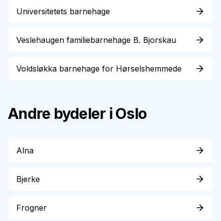
Universitetets barnehage
Veslehaugen familiebarnehage B. Bjorskau
Voldsløkka barnehage for Hørselshemmede
Andre bydeler i Oslo
Alna
Bjerke
Frogner