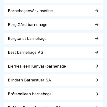
Barnehagenvår Josefine
Berg Gård barnehage
Bergtunet barnehage
Best barnehage AS
Bjerkealleen Kanvas-barnehage
Blindern Barnestuer SA
Bråtenalleen barnehage