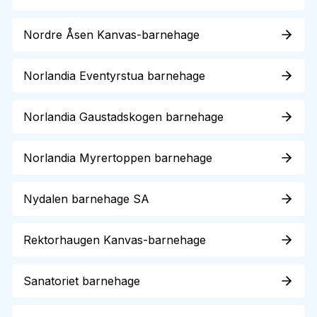
Nordre Åsen Kanvas-barnehage
Norlandia Eventyrstua barnehage
Norlandia Gaustadskogen barnehage
Norlandia Myrertoppen barnehage
Nydalen barnehage SA
Rektorhaugen Kanvas-barnehage
Sanatoriet barnehage