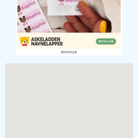
Annonse