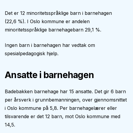
Det er 12 minoritetsspråklige barn i barnehagen
(22,6 %). I Oslo kommune er andelen
minoritetsspråklige barnehagebarn 29,1 %.
Ingen barn i barnehagen har vedtak om
spesialpedagogisk hjelp.
Ansatte i barnehagen
Badebakken barnehage har 15 ansatte. Det gir 6 barn
per årsverk i grunnbemanningen, over gjennomsnittet
i Oslo kommune på 5,8. Per barnehagelærer eller
tilsvarende er det 12 barn, mot Oslo kommune med
14,5.