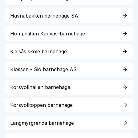
Havnabakken barnehage SA
Hompetitten Kanvas-barnehage
Kjelsås skole barnehage
Klossen - Sio barnehage AS
Korsvollhallen barnehage
Korsvolltoppen barnehage
Langmyrgrenda barnehage