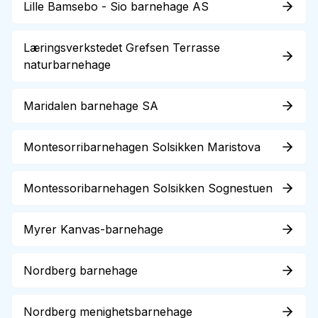
Lille Bamsebo - Sio barnehage AS
Læringsverkstedet Grefsen Terrasse
naturbarnehage
Maridalen barnehage SA
Montesorribarnehagen Solsikken Maristova
Montessoribarnehagen Solsikken Sognestuen
Myrer Kanvas-barnehage
Nordberg barnehage
Nordberg menighetsbarnehage