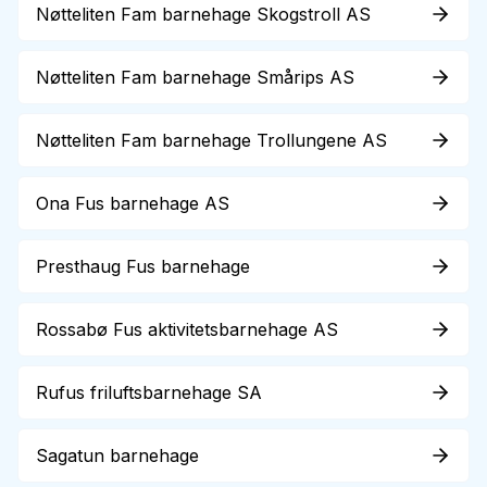
Nøtteliten Fam barnehage Skogstroll AS
Nøtteliten Fam barnehage Smårips AS
Nøtteliten Fam barnehage Trollungene AS
Ona Fus barnehage AS
Presthaug Fus barnehage
Rossabø Fus aktivitetsbarnehage AS
Rufus friluftsbarnehage SA
Sagatun barnehage