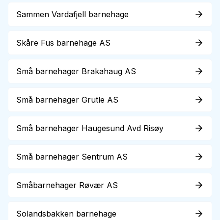
Sammen Vardafjell barnehage
Skåre Fus barnehage AS
Små barnehager Brakahaug AS
Små barnehager Grutle AS
Små barnehager Haugesund Avd Risøy
Små barnehager Sentrum AS
Småbarnehager Røvær AS
Solandsbakken barnehage