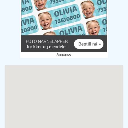
Annonse