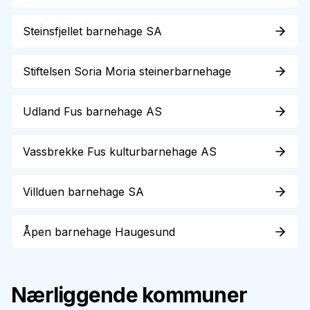
Steinsfjellet barnehage SA
Stiftelsen Soria Moria steinerbarnehage
Udland Fus barnehage AS
Vassbrekke Fus kulturbarnehage AS
Villduen barnehage SA
Åpen barnehage Haugesund
Nærliggende kommuner