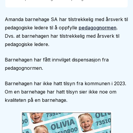
Amanda barnehage SA har tilstrekkelig med årsverk til
pedagogiske ledere til å oppfylle
pedagognormen
.
Dvs. at barnehagen har tilstrekkelig med årsverk til
pedagogiske ledere.
Barnehagen har fått innvilget dispensasjon fra
pedagognormen.
Barnehagen har ikke hatt tilsyn fra kommunen i 2023.
Om en barnehage har hatt tilsyn sier ikke noe om
kvaliteten på en barnehage.