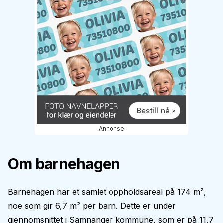
Annonse
Om barnehagen
Barnehagen har et samlet oppholdsareal på 174 m²,
noe som gir 6,7 m² per barn. Dette er under
gjennomsnittet i Samnanger kommune, som er på 11,7