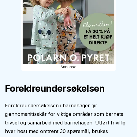
Annonse
Foreldreundersøkelsen
Foreldreundersøkelsen i barnehager gir
gjennomsnittsskår for viktige områder som barnets
trivsel og samarbeid med barnehagen. Utført frivillig
hver høst med omtrent 30 spørsmål, brukes