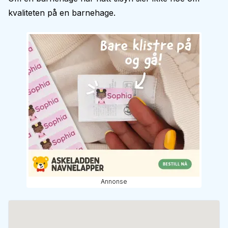
kvaliteten på en barnehage.
Annonse